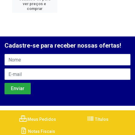
ver preços e
comprar
Cadastre-se para receber nossas ofertas!
Meus Pedidos
Títulos
Notas Fiscais