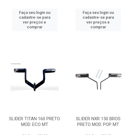
Faça seu login ou
Faça seu login ou
cadastre-se para
cadastre-se para
ver preços e
ver preços e
comprar
comprar
SLIDER TITAN 160 PRETO
SLIDER NXR 150 BROS
MOD. ECO MT
PRETO MOD. POP MT