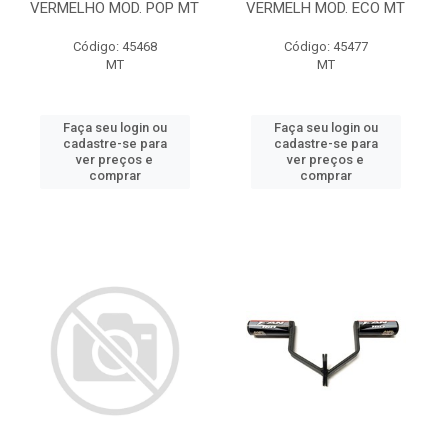
VERMELHO MOD. POP MT
VERMELH MOD. ECO MT
Código: 45468
Código: 45477
MT
MT
Faça seu login ou
Faça seu login ou
cadastre-se para
cadastre-se para
ver preços e
ver preços e
comprar
comprar