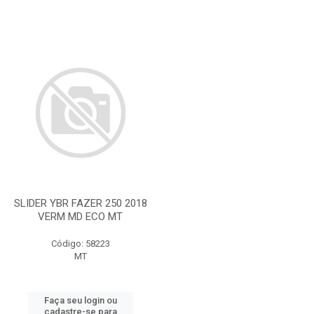
SLIDER YBR FAZER 250 2018
VERM MD ECO MT
Código: 58223
MT
Faça seu login ou
cadastre-se para