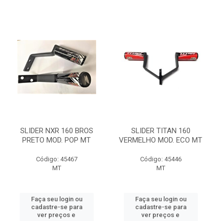
SLIDER NXR 160 BROS
SLIDER TITAN 160
PRETO MOD. POP MT
VERMELHO MOD. ECO MT
Código: 45467
Código: 45446
MT
MT
Faça seu login ou
Faça seu login ou
cadastre-se para
cadastre-se para
ver preços e
ver preços e