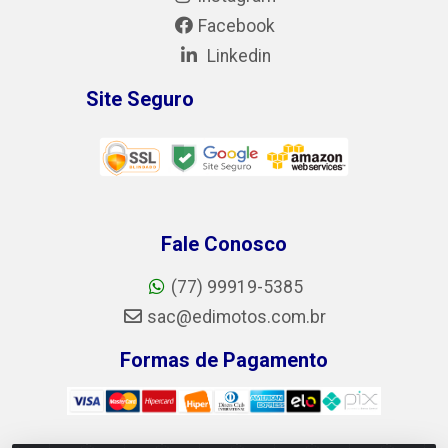
Facebook
Linkedin
Site Seguro
Fale Conosco
(77) 99919-5385
sac@edimotos.com.br
Formas de Pagamento