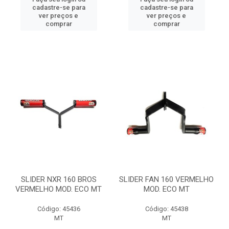
cadastre-se para
cadastre-se para
ver preços e
ver preços e
comprar
comprar
SLIDER NXR 160 BROS
SLIDER FAN 160 VERMELHO
VERMELHO MOD. ECO MT
MOD. ECO MT
Código: 45436
Código: 45438
MT
MT