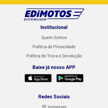
Institucional
Quem Somos
Política de Privacidade
Política de Troca e Devolução
Baixe já nosso APP
Redes Sociais
Instagram