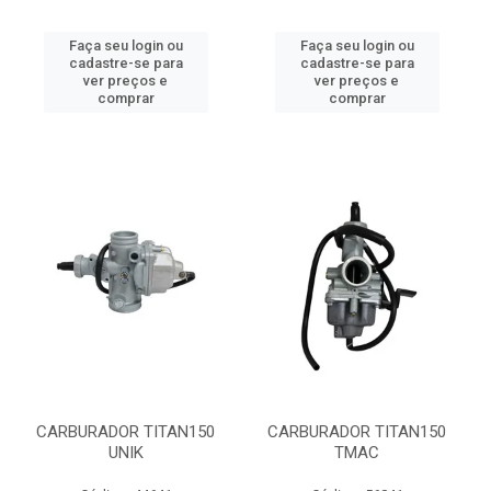
Faça seu login ou
Faça seu login ou
cadastre-se para
cadastre-se para
ver preços e
ver preços e
comprar
comprar
CARBURADOR TITAN150
CARBURADOR TITAN150
UNIK
TMAC