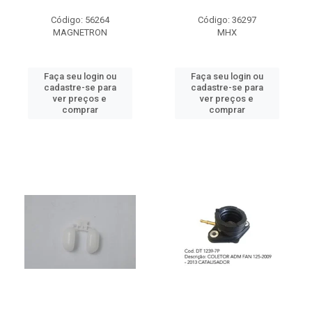
Código: 56264
Código: 36297
MAGNETRON
MHX
Faça seu login ou
Faça seu login ou
cadastre-se para
cadastre-se para
ver preços e
ver preços e
comprar
comprar