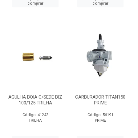
comprar
comprar
AGULHA BOIA C/SEDE BIZ
CARBURADOR TITAN150
100/125 TRILHA
PRIME
Código: 41242
Código: 56191
TRILHA
PRIME