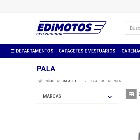
DEPARTAMENTOS
CAPACETES E VESTUARIOS
CARENA
PALA
INÍCIO
CAPACETES E VESTUARIOS
PALA
MARCAS