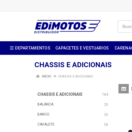
DEPARTAMENTOS
CAPACETES E VESTUARIOS
CARENA
CHASSIS E ADICIONAIS
INÍCIO
CHASSIS E ADICIONAIS
CHASSIS E ADICIONAIS
784
BALANCA
25
BANCO
26
CAVALETE
58