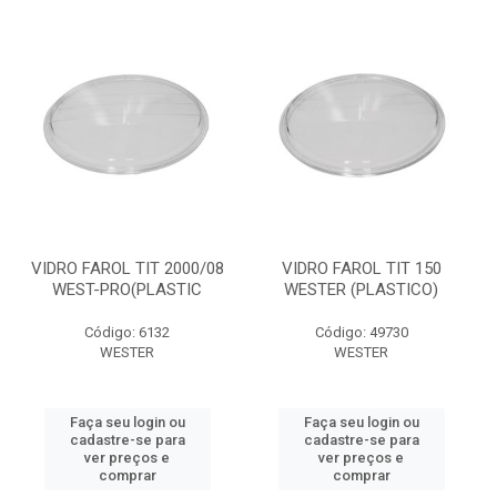
VIDRO FAROL TIT 2000/08
VIDRO FAROL TIT 150
WEST-PRO(PLASTIC
WESTER (PLASTICO)
Código: 6132
Código: 49730
WESTER
WESTER
Faça seu login ou
Faça seu login ou
cadastre-se para
cadastre-se para
ver preços e
ver preços e
comprar
comprar