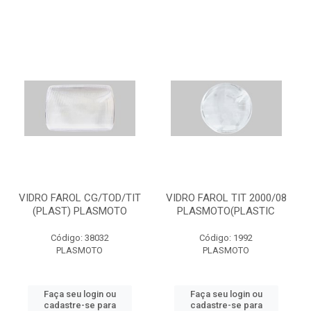
VIDRO FAROL CG/TOD/TIT
VIDRO FAROL TIT 2000/08
(PLAST) PLASMOTO
PLASMOTO(PLASTIC
Código: 38032
Código: 1992
PLASMOTO
PLASMOTO
Faça seu login ou
Faça seu login ou
cadastre-se para
cadastre-se para