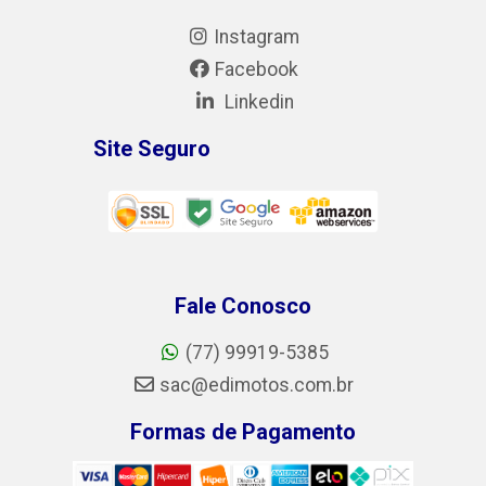
Instagram
Facebook
Linkedin
Site Seguro
Fale Conosco
(77) 99919-5385
sac@edimotos.com.br
Formas de Pagamento