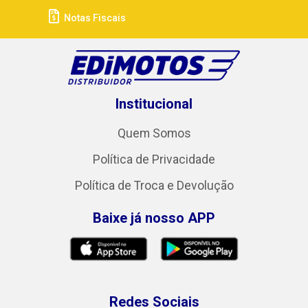
Notas Fiscais
Institucional
Quem Somos
Política de Privacidade
Política de Troca e Devolução
Baixe já nosso APP
Redes Sociais