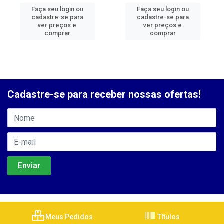
Faça seu login ou
Faça seu login ou
cadastre-se para
cadastre-se para
ver preços e
ver preços e
comprar
comprar
Cadastre-se para receber nossas ofertas!
Meus Pedidos
Títulos