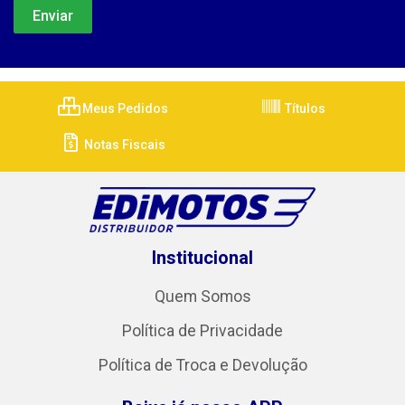
Meus Pedidos
Títulos
Notas Fiscais
Institucional
Quem Somos
Política de Privacidade
Política de Troca e Devolução