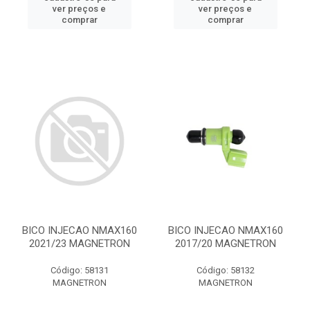
ver preços e
ver preços e
comprar
comprar
BICO INJECAO NMAX160
BICO INJECAO NMAX160
2021/23 MAGNETRON
2017/20 MAGNETRON
Código: 58131
Código: 58132
MAGNETRON
MAGNETRON