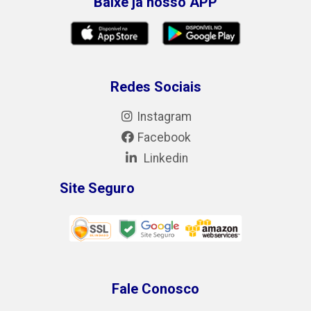
Baixe já nosso APP
Redes Sociais
Instagram
Facebook
Linkedin
Site Seguro
Fale Conosco