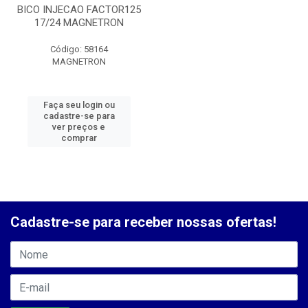
BICO INJECAO FACTOR125
17/24 MAGNETRON
Código: 58164
MAGNETRON
Faça seu login ou
cadastre-se para
ver preços e
comprar
Cadastre-se para receber nossas ofertas!