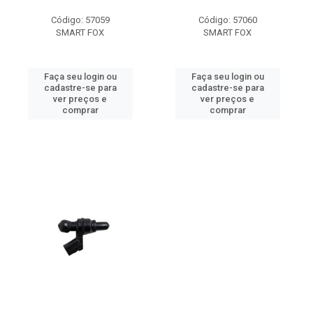
Código: 57059
Código: 57060
SMART FOX
SMART FOX
Faça seu login ou
Faça seu login ou
cadastre-se para
cadastre-se para
ver preços e
ver preços e
comprar
comprar