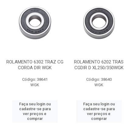
ROLAMENTO 6302 TRAZ CG
ROLAMENTO 6202 TRAS
COROA DIR WGK
CGDIR D XL250/350WGK
Código: 38641
Código: 38640
WGK
WGK
Faça seu login ou
Faça seu login ou
cadastre-se para
cadastre-se para
ver preços e
ver preços e
comprar
comprar