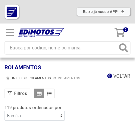
Baixe já nosso APP
0
ROLAMENTOS
VOLTAR
INÍCIO
ROLAMENTOS
ROLAMENTOS
Filtros
119 produtos ordenados por: