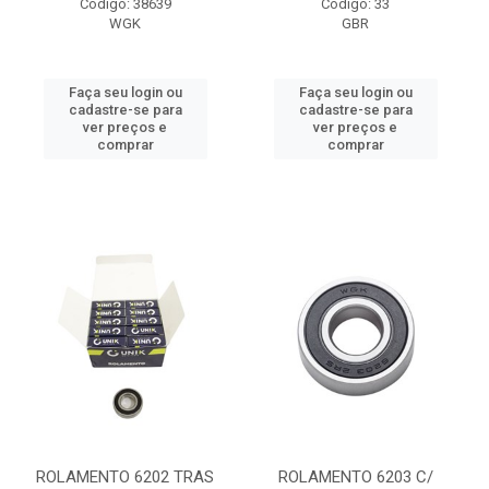
Código: 38639
Código: 33
WGK
GBR
Faça seu login ou
Faça seu login ou
cadastre-se para
cadastre-se para
ver preços e
ver preços e
comprar
comprar
ROLAMENTO 6202 TRAS
ROLAMENTO 6203 C/