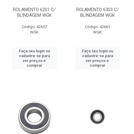
ROLAMENTO 6201 C/
ROLAMENTO 6303 C/
BLINDAGEM WGK
BLINDAGEM WGK
Código: 42657
Código: 42661
WGK
WGK
Faça seu login ou
Faça seu login ou
cadastre-se para
cadastre-se para
ver preços e
ver preços e
comprar
comprar