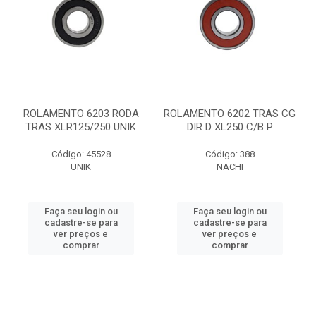
ROLAMENTO 6203 RODA
ROLAMENTO 6202 TRAS CG
TRAS XLR125/250 UNIK
DIR D XL250 C/B P
Código: 45528
Código: 388
UNIK
NACHI
Faça seu login ou
Faça seu login ou
cadastre-se para
cadastre-se para
ver preços e
ver preços e
comprar
comprar