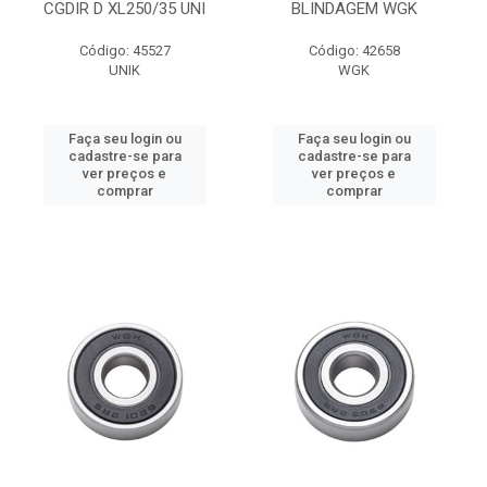
CGDIR D XL250/35 UNI
BLINDAGEM WGK
Código: 45527
Código: 42658
UNIK
WGK
Faça seu login ou
Faça seu login ou
cadastre-se para
cadastre-se para
ver preços e
ver preços e
comprar
comprar