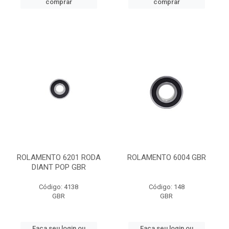
comprar
comprar
ROLAMENTO 6201 RODA
ROLAMENTO 6004 GBR
DIANT POP GBR
Código: 4138
Código: 148
GBR
GBR
Faça seu login ou
Faça seu login ou