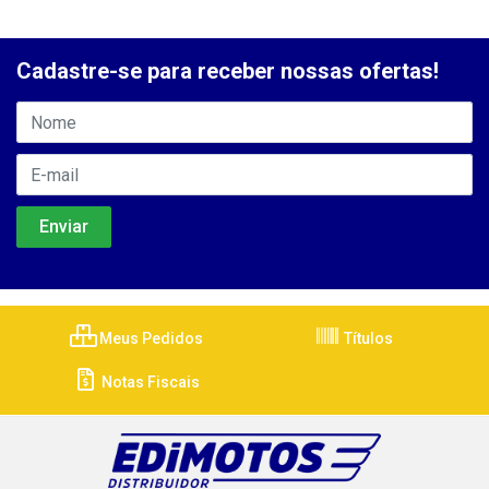
Cadastre-se para receber nossas ofertas!
Meus Pedidos
Títulos
Notas Fiscais