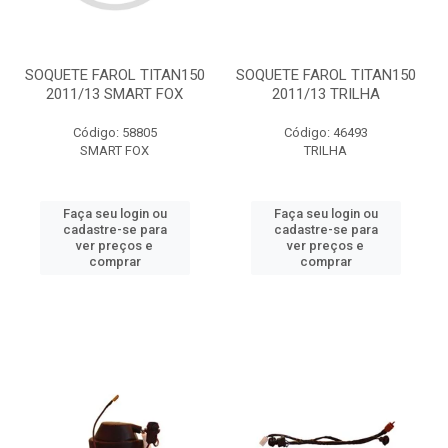
SOQUETE FAROL TITAN150
SOQUETE FAROL TITAN150
2011/13 SMART FOX
2011/13 TRILHA
Código: 58805
Código: 46493
SMART FOX
TRILHA
Faça seu login ou
Faça seu login ou
cadastre-se para
cadastre-se para
ver preços e
ver preços e
comprar
comprar