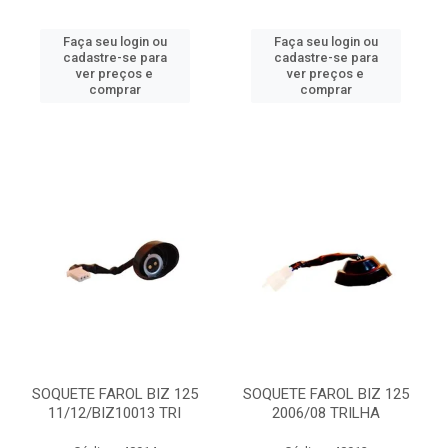
Faça seu login ou
Faça seu login ou
cadastre-se para
cadastre-se para
ver preços e
ver preços e
comprar
comprar
SOQUETE FAROL BIZ 125
SOQUETE FAROL BIZ 125
11/12/BIZ10013 TRI
2006/08 TRILHA