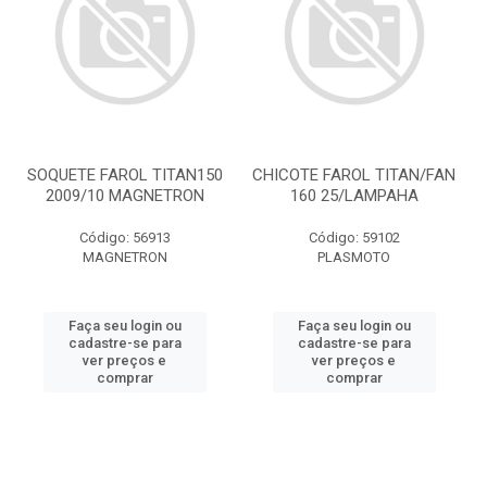
SOQUETE FAROL TITAN150
CHICOTE FAROL TITAN/FAN
2009/10 MAGNETRON
160 25/LAMPAHA
Código: 56913
Código: 59102
MAGNETRON
PLASMOTO
Faça seu login ou
Faça seu login ou
cadastre-se para
cadastre-se para
ver preços e
ver preços e
comprar
comprar