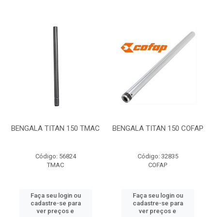
BENGALA TITAN 150 TMAC
BENGALA TITAN 150 COFAP
Código: 56824
Código: 32835
TMAC
COFAP
Faça seu login ou
Faça seu login ou
cadastre-se para
cadastre-se para
ver preços e
ver preços e