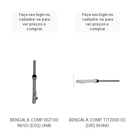
Faça seu login ou
Faça seu login ou
cadastre-se para
cadastre-se para
ver preços e
ver preços e
comprar
comprar
BENGALA COMP BIZ100
BENGALA COMP TIT2000 ES
98/05 (ESQ) UNIK
(DIR) RHINO