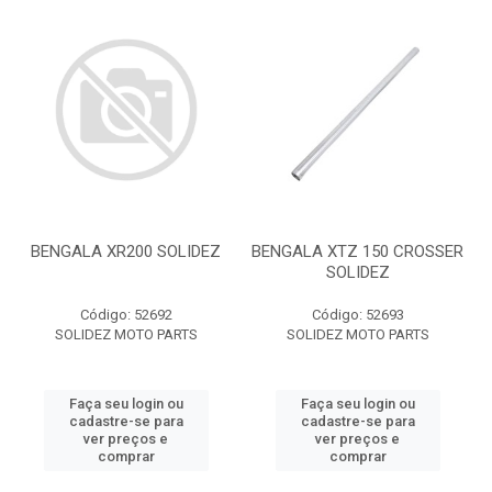
BENGALA XR200 SOLIDEZ
BENGALA XTZ 150 CROSSER
SOLIDEZ
Código: 52692
Código: 52693
SOLIDEZ MOTO PARTS
SOLIDEZ MOTO PARTS
Faça seu login ou
Faça seu login ou
cadastre-se para
cadastre-se para
ver preços e
ver preços e
comprar
comprar