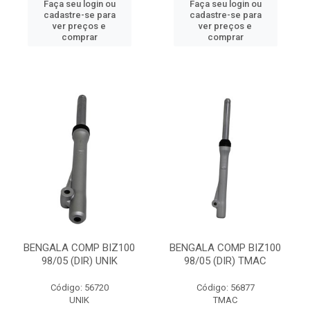
Faça seu login ou
Faça seu login ou
cadastre-se para
cadastre-se para
ver preços e
ver preços e
comprar
comprar
BENGALA COMP BIZ100
BENGALA COMP BIZ100
98/05 (DIR) UNIK
98/05 (DIR) TMAC
Código: 56720
Código: 56877
UNIK
TMAC