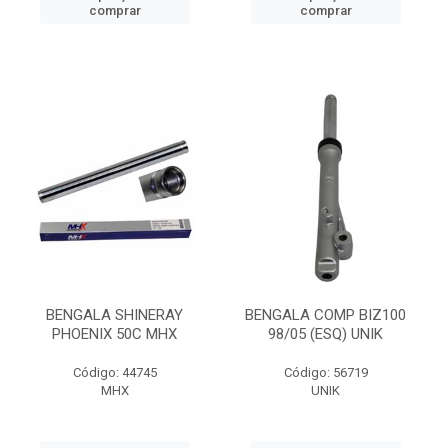
comprar
comprar
BENGALA SHINERAY
BENGALA COMP BIZ100
PHOENIX 50C MHX
98/05 (ESQ) UNIK
Código: 44745
Código: 56719
MHX
UNIK