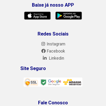
Baixe já nosso APP
Redes Sociais
Instagram
Facebook
Linkedin
Site Seguro
Fale Conosco