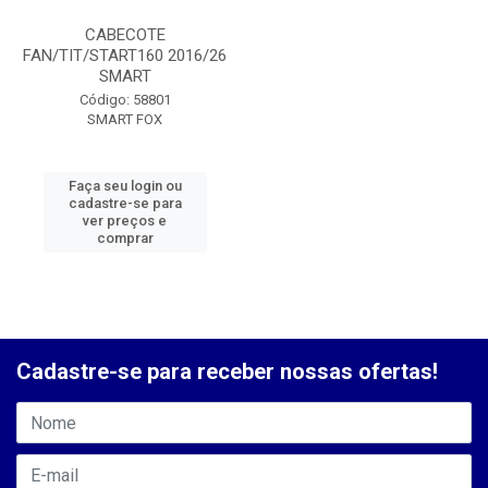
CABECOTE
FAN/TIT/START160 2016/26
SMART
Código: 58801
SMART FOX
Faça seu login ou
cadastre-se para
ver preços e
comprar
Cadastre-se para receber nossas ofertas!