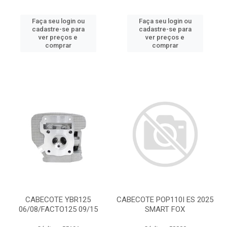
Faça seu login ou
Faça seu login ou
cadastre-se para
cadastre-se para
ver preços e
ver preços e
comprar
comprar
CABECOTE YBR125
CABECOTE POP110I ES 2025
06/08/FACTO125 09/15
SMART FOX