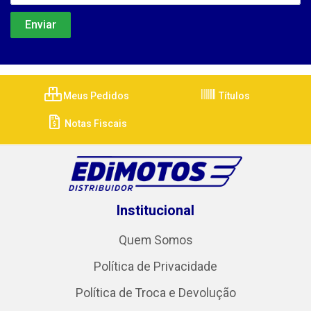
Meus Pedidos
Títulos
Notas Fiscais
Institucional
Quem Somos
Política de Privacidade
Política de Troca e Devolução