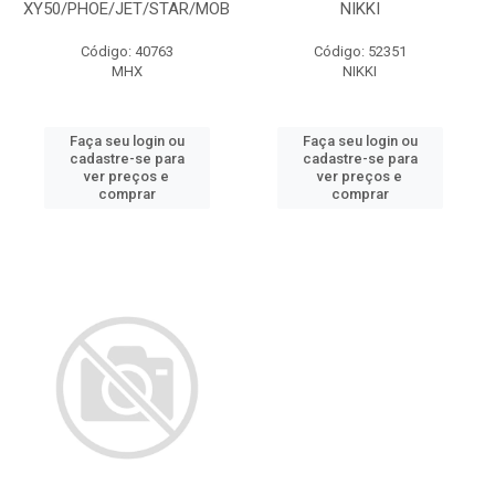
XY50/PHOE/JET/STAR/MOB
NIKKI
Código: 40763
Código: 52351
MHX
NIKKI
Faça seu login ou
Faça seu login ou
cadastre-se para
cadastre-se para
ver preços e
ver preços e
comprar
comprar