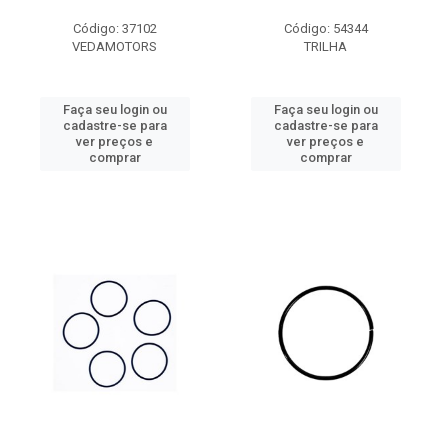
Código: 37102
Código: 54344
VEDAMOTORS
TRILHA
Faça seu login ou
Faça seu login ou
cadastre-se para
cadastre-se para
ver preços e
ver preços e
comprar
comprar