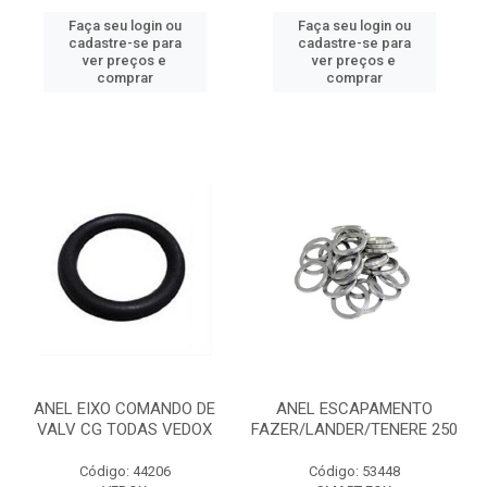
Faça seu login ou
Faça seu login ou
cadastre-se para
cadastre-se para
ver preços e
ver preços e
comprar
comprar
ANEL EIXO COMANDO DE
ANEL ESCAPAMENTO
VALV CG TODAS VEDOX
FAZER/LANDER/TENERE 250
Código: 44206
Código: 53448