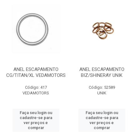
ANEL ESCAPAMENTO
ANEL ESCAPAMENTO
CG/TITAN/XL VEDAMOTORS
BIZ/SHINERAY UNIK
Código: 417
Código: 52589
VEDAMOTORS
UNIK
Faça seu login ou
Faça seu login ou
cadastre-se para
cadastre-se para
ver preços e
ver preços e
comprar
comprar