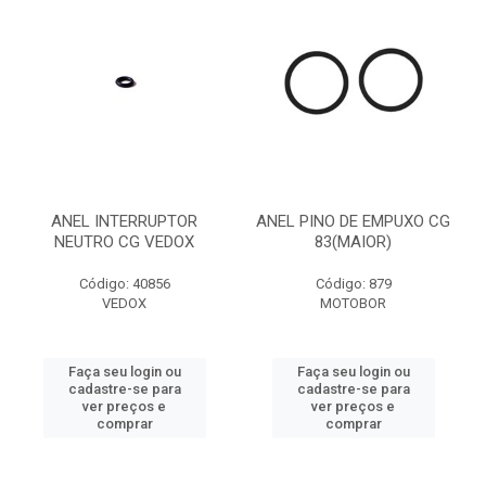
ANEL INTERRUPTOR
ANEL PINO DE EMPUXO CG
NEUTRO CG VEDOX
83(MAIOR)
Código: 40856
Código: 879
VEDOX
MOTOBOR
Faça seu login ou
Faça seu login ou
cadastre-se para
cadastre-se para
ver preços e
ver preços e
comprar
comprar