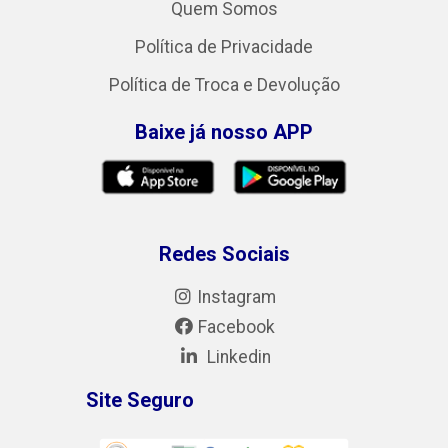
Quem Somos
Política de Privacidade
Política de Troca e Devolução
Baixe já nosso APP
Redes Sociais
Instagram
Facebook
Linkedin
Site Seguro