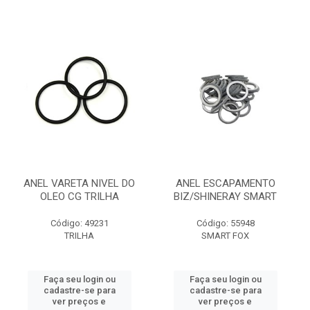
ANEL VARETA NIVEL DO
ANEL ESCAPAMENTO
OLEO CG TRILHA
BIZ/SHINERAY SMART
Código: 49231
Código: 55948
TRILHA
SMART FOX
Faça seu login ou
Faça seu login ou
cadastre-se para
cadastre-se para
ver preços e
ver preços e