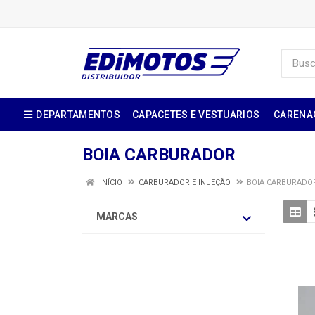
DEPARTAMENTOS
CAPACETES E VESTUARIOS
CARENA
BOIA CARBURADOR
INÍCIO
CARBURADOR E INJEÇÃO
BOIA CARBURADO
MARCAS