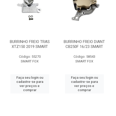
BURRINHO FREIO TRAS
BURRINHO FREIO DIANT
XTZ150 2019 SMART
CB250F 16/23 SMART
Código: 55270
Código: 58543
SMART FOX
SMART FOX
Faça seu login ou
Faça seu login ou
cadastre-se para
cadastre-se para
ver preços e
ver preços e
comprar
comprar