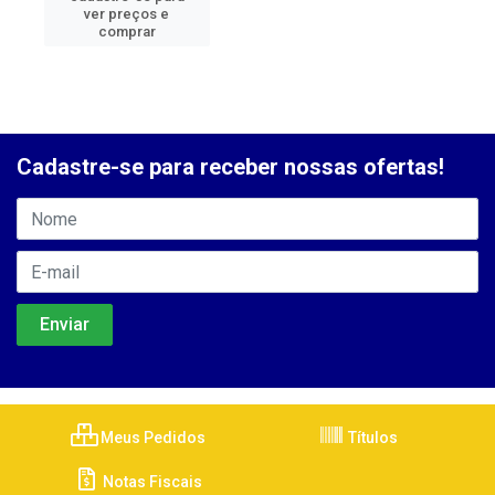
ver preços e
comprar
Cadastre-se para receber nossas ofertas!
Meus Pedidos
Títulos
Notas Fiscais