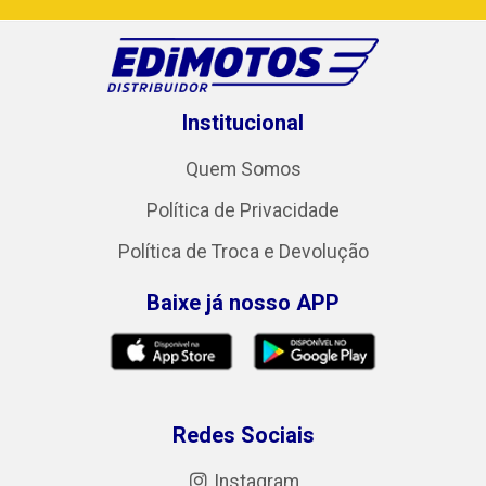
Institucional
Quem Somos
Política de Privacidade
Política de Troca e Devolução
Baixe já nosso APP
Redes Sociais
Instagram