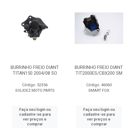
BURRINHO FREIO DIANT
BURRINHO FREIO DIANT
TITAN150 2004/08 SO
TIT2000ES/CBX200 SM
Código: 52356
Código: 46060
SOLIDEZ MOTO PARTS
SMART FOX
Faça seu login ou
Faça seu login ou
cadastre-se para
cadastre-se para
ver preços e
ver preços e
comprar
comprar