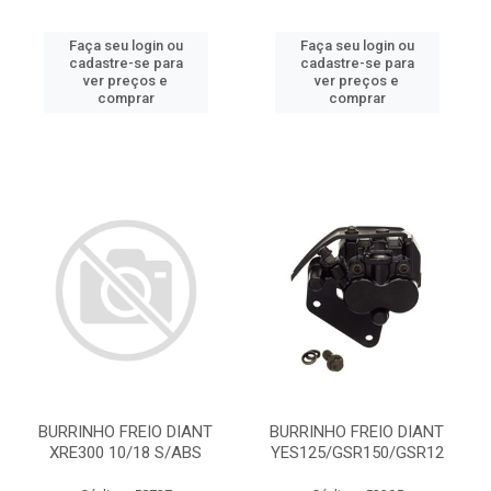
Faça seu login ou
Faça seu login ou
cadastre-se para
cadastre-se para
ver preços e
ver preços e
comprar
comprar
BURRINHO FREIO DIANT
BURRINHO FREIO DIANT
XRE300 10/18 S/ABS
YES125/GSR150/GSR12