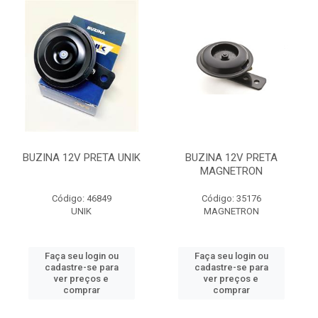
BUZINA 12V PRETA UNIK
BUZINA 12V PRETA
MAGNETRON
Código: 46849
Código: 35176
UNIK
MAGNETRON
Faça seu login ou
Faça seu login ou
cadastre-se para
cadastre-se para
ver preços e
ver preços e
comprar
comprar