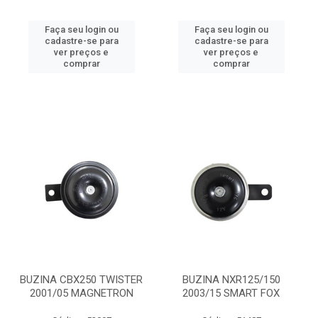
Faça seu login ou
Faça seu login ou
cadastre-se para
cadastre-se para
ver preços e
ver preços e
comprar
comprar
BUZINA CBX250 TWISTER
BUZINA NXR125/150
2001/05 MAGNETRON
2003/15 SMART FOX