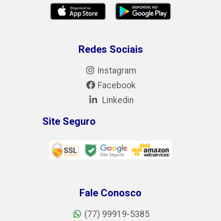
Redes Sociais
Instagram
Facebook
Linkedin
Site Seguro
Fale Conosco
(77) 99919-5385