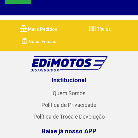
Meus Pedidos
Títulos
Notas Fiscais
Institucional
Quem Somos
Política de Privacidade
Política de Troca e Devolução
Baixe já nosso APP