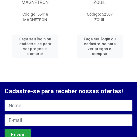
MAGNETRON
ZOUIL
Código: 55418
Código: 52507
MAGNETRON
ZOUIL
Faça seu login ou
Faça seu login ou
cadastre-se para
cadastre-se para
ver preços e
ver preços e
comprar
comprar
Cadastre-se para receber nossas ofertas!