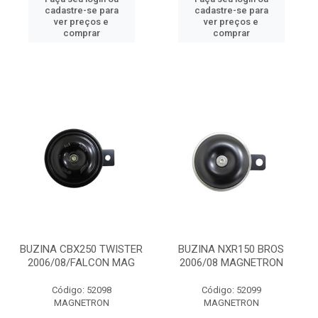
cadastre-se para
cadastre-se para
ver preços e
ver preços e
comprar
comprar
BUZINA CBX250 TWISTER
BUZINA NXR150 BROS
2006/08/FALCON MAG
2006/08 MAGNETRON
Código: 52098
Código: 52099
MAGNETRON
MAGNETRON