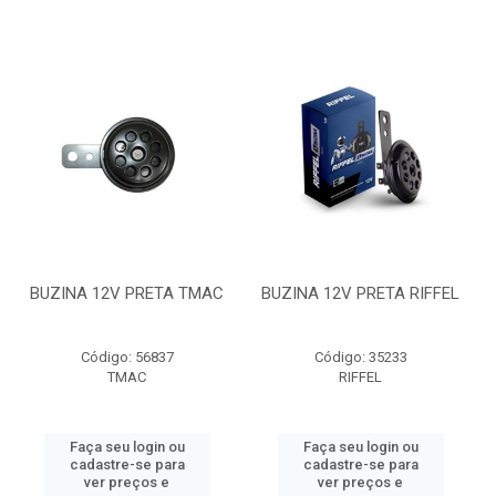
BUZINA 12V PRETA TMAC
BUZINA 12V PRETA RIFFEL
Código: 56837
Código: 35233
TMAC
RIFFEL
Faça seu login ou
Faça seu login ou
cadastre-se para
cadastre-se para
ver preços e
ver preços e