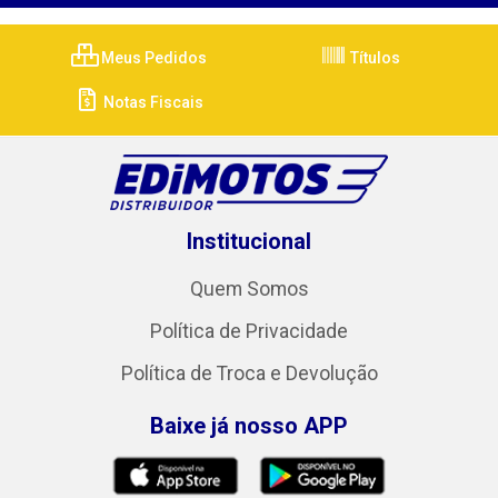
Meus Pedidos
Títulos
Notas Fiscais
Institucional
Quem Somos
Política de Privacidade
Política de Troca e Devolução
Baixe já nosso APP