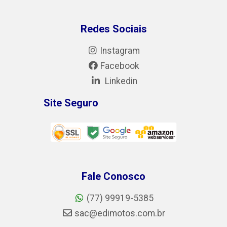
Redes Sociais
Instagram
Facebook
Linkedin
Site Seguro
Fale Conosco
(77) 99919-5385
sac@edimotos.com.br