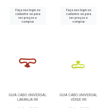
Faça seu login ou
Faça seu login ou
cadastre-se para
cadastre-se para
ver preços e
ver preços e
comprar
comprar
GUIA CABO UNIVERSAL
GUIA CABO UNIVERSAL
LARANJA RR
VERDE RR