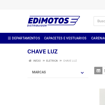
DEPARTAMENTOS
CAPACETES E VESTUARIOS
CARENA
CHAVE LUZ
INÍCIO
ELETRICA
CHAVE LUZ
MARCAS