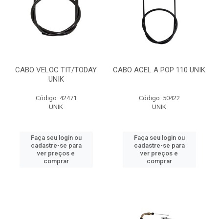
CABO VELOC TIT/TODAY
CABO ACEL A POP 110 UNIK
UNIK
Código: 42471
Código: 50422
UNIK
UNIK
Faça seu login ou
Faça seu login ou
cadastre-se para
cadastre-se para
ver preços e
ver preços e
comprar
comprar