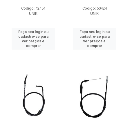
Código: 42451
Código: 50424
UNIK
UNIK
Faça seu login ou
Faça seu login ou
cadastre-se para
cadastre-se para
ver preços e
ver preços e
comprar
comprar