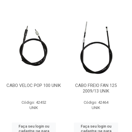
CABO VELOC POP 100 UNIK
CABO FREIO FAN 125
2009/13 UNIK
Código: 42452
Código: 42464
UNIK
UNIK
Faça seu login ou
Faça seu login ou
cadastre-se para
cadastre-se para