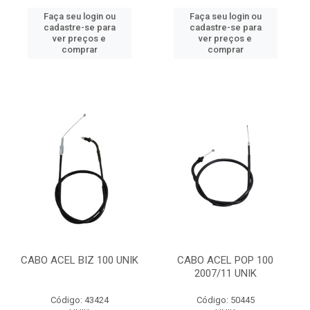
Faça seu login ou
Faça seu login ou
cadastre-se para
cadastre-se para
ver preços e
ver preços e
comprar
comprar
CABO ACEL BIZ 100 UNIK
CABO ACEL POP 100
2007/11 UNIK
Código: 43424
Código: 50445