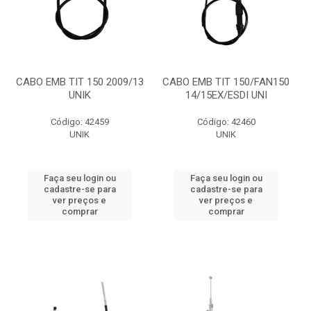
CABO EMB TIT 150 2009/13
CABO EMB TIT 150/FAN150
UNIK
14/15EX/ESDI UNI
Código: 42459
Código: 42460
UNIK
UNIK
Faça seu login ou
Faça seu login ou
cadastre-se para
cadastre-se para
ver preços e
ver preços e
comprar
comprar