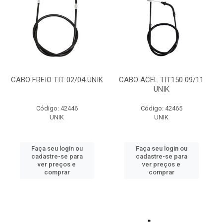
CABO FREIO TIT 02/04 UNIK
CABO ACEL TIT150 09/11
UNIK
Código: 42446
Código: 42465
UNIK
UNIK
Faça seu login ou
Faça seu login ou
cadastre-se para
cadastre-se para
ver preços e
ver preços e
comprar
comprar