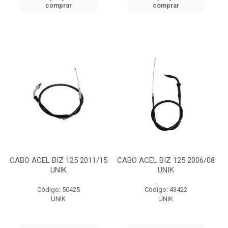
comprar
comprar
CABO ACEL BIZ 125 2011/15
CABO ACEL BIZ 125 2006/08
UNIK
UNIK
Código: 50425
Código: 43422
UNIK
UNIK