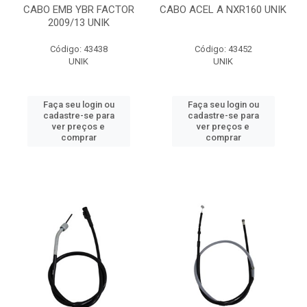
CABO EMB YBR FACTOR
CABO ACEL A NXR160 UNIK
2009/13 UNIK
Código: 43438
Código: 43452
UNIK
UNIK
Faça seu login ou
Faça seu login ou
cadastre-se para
cadastre-se para
ver preços e
ver preços e
comprar
comprar