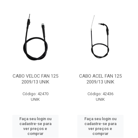
CABO VELOC FAN 125
CABO ACEL FAN 125
2009/13 UNIK
2009/13 UNIK
Código: 42470
Código: 42436
UNIK
UNIK
Faça seu login ou
Faça seu login ou
cadastre-se para
cadastre-se para
ver preços e
ver preços e
comprar
comprar