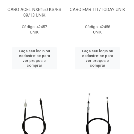
CABO ACEL NXR150 KS/ES
CABO EMB TIT/TODAY UNIK
09/13 UNIK
Código: 42457
Código: 42458
UNIK
UNIK
Faça seu login ou
Faça seu login ou
cadastre-se para
cadastre-se para
ver preços e
ver preços e
comprar
comprar