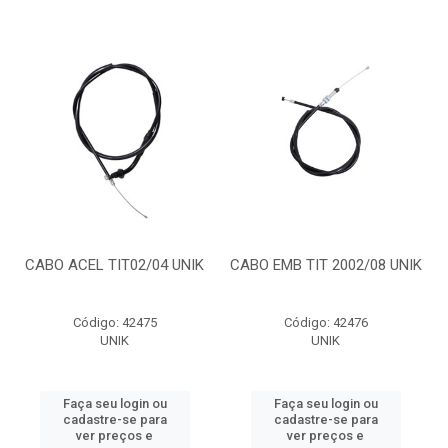
CABO ACEL TIT02/04 UNIK
CABO EMB TIT 2002/08 UNIK
Código: 42475
Código: 42476
UNIK
UNIK
Faça seu login ou
Faça seu login ou
cadastre-se para
cadastre-se para
ver preços e
ver preços e