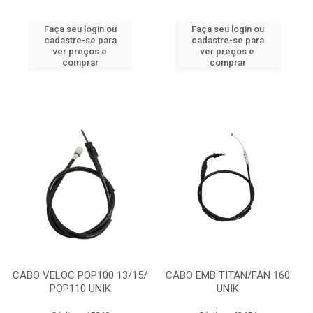
Faça seu login ou
Faça seu login ou
cadastre-se para
cadastre-se para
ver preços e
ver preços e
comprar
comprar
CABO VELOC POP100 13/15/
CABO EMB TITAN/FAN 160
POP110 UNIK
UNIK