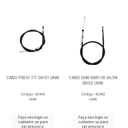
CABO FREIO TIT 00/01 UNIK
CABO EMB NXR150 06/08
BROS UNIK
Código: 42445
Código: 42462
UNIK
UNIK
Faça seu login ou
Faça seu login ou
cadastre-se para
cadastre-se para
ver preços e
ver preços e