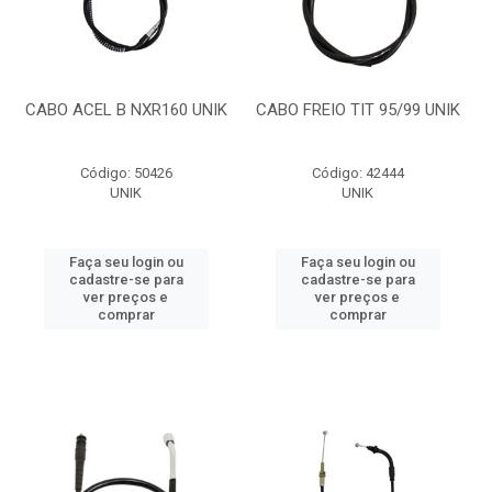
CABO ACEL B NXR160 UNIK
CABO FREIO TIT 95/99 UNIK
Código: 50426
Código: 42444
UNIK
UNIK
Faça seu login ou
Faça seu login ou
cadastre-se para
cadastre-se para
ver preços e
ver preços e
comprar
comprar