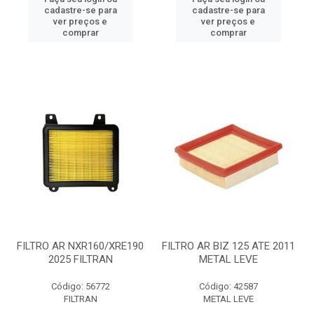
cadastre-se para
cadastre-se para
ver preços e
ver preços e
comprar
comprar
FILTRO AR NXR160/XRE190
FILTRO AR BIZ 125 ATE 2011
2025 FILTRAN
METAL LEVE
Código: 56772
Código: 42587
FILTRAN
METAL LEVE