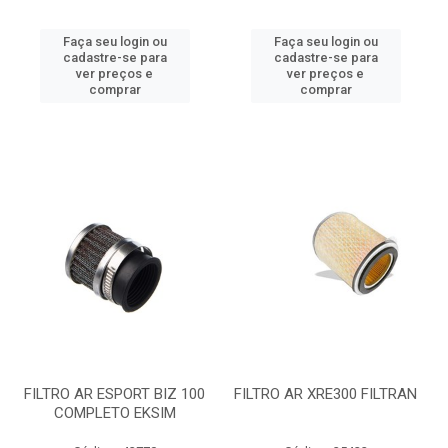
Faça seu login ou
Faça seu login ou
cadastre-se para
cadastre-se para
ver preços e
ver preços e
comprar
comprar
FILTRO AR ESPORT BIZ 100
FILTRO AR XRE300 FILTRAN
COMPLETO EKSIM