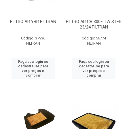
FILTRO AR YBR FILTRAN
FILTRO AR CB 300F TWISTER
23/24 FILTRAN
Código: 37936
Código: 56774
FILTRAN
FILTRAN
Faça seu login ou
Faça seu login ou
cadastre-se para
cadastre-se para
ver preços e
ver preços e
comprar
comprar