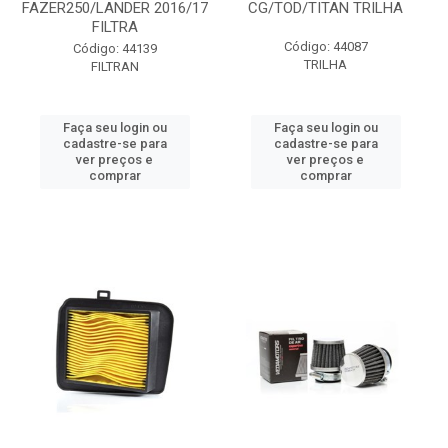
FAZER250/LANDER 2016/17
CG/TOD/TITAN TRILHA
FILTRA
Código: 44087
Código: 44139
TRILHA
FILTRAN
Faça seu login ou
Faça seu login ou
cadastre-se para
cadastre-se para
ver preços e
ver preços e
comprar
comprar