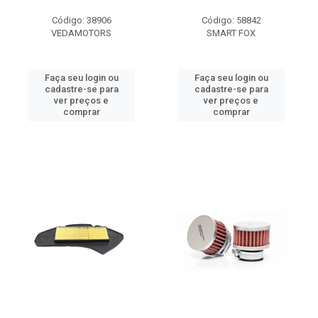
Código: 38906
Código: 58842
VEDAMOTORS
SMART FOX
Faça seu login ou
Faça seu login ou
cadastre-se para
cadastre-se para
ver preços e
ver preços e
comprar
comprar