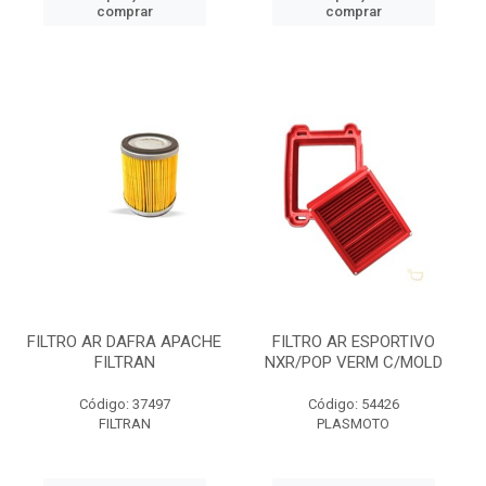
comprar
comprar
FILTRO AR DAFRA APACHE
FILTRO AR ESPORTIVO
FILTRAN
NXR/POP VERM C/MOLD
Código: 37497
Código: 54426
FILTRAN
PLASMOTO