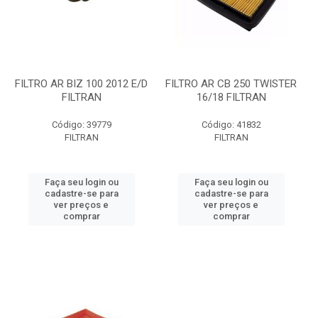
FILTRO AR BIZ 100 2012 E/D
FILTRO AR CB 250 TWISTER
FILTRAN
16/18 FILTRAN
Código: 39779
Código: 41832
FILTRAN
FILTRAN
Faça seu login ou
Faça seu login ou
cadastre-se para
cadastre-se para
ver preços e
ver preços e
comprar
comprar