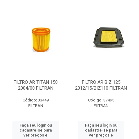
FILTRO AR TITAN 150
FILTRO AR BIZ 125
2004/08 FILTRAN
2012/15/BIZ110 FILTRAN
Código: 33449
Código: 37495
FILTRAN
FILTRAN
Faça seu login ou
Faça seu login ou
cadastre-se para
cadastre-se para
ver preços e
ver preços e