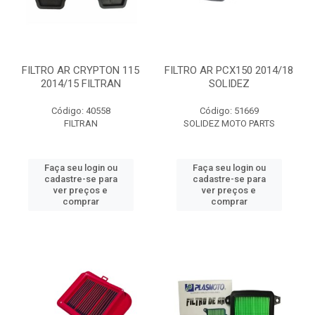
FILTRO AR CRYPTON 115
FILTRO AR PCX150 2014/18
2014/15 FILTRAN
SOLIDEZ
Código: 40558
Código: 51669
FILTRAN
SOLIDEZ MOTO PARTS
Faça seu login ou
Faça seu login ou
cadastre-se para
cadastre-se para
ver preços e
ver preços e
comprar
comprar