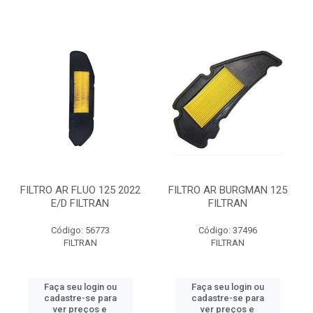
FILTRO AR FLUO 125 2022
FILTRO AR BURGMAN 125
E/D FILTRAN
FILTRAN
Código: 56773
Código: 37496
FILTRAN
FILTRAN
Faça seu login ou
Faça seu login ou
cadastre-se para
cadastre-se para
ver preços e
ver preços e