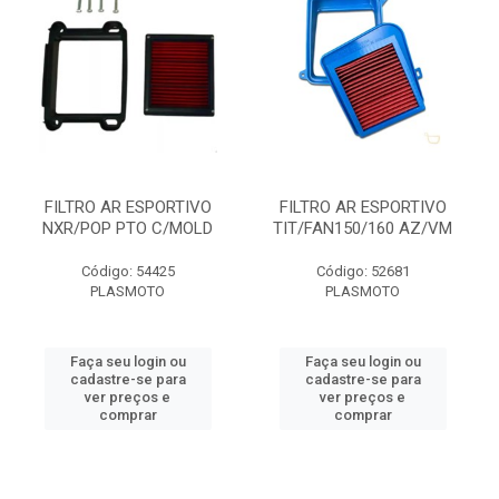
FILTRO AR ESPORTIVO
FILTRO AR ESPORTIVO
NXR/POP PTO C/MOLD
TIT/FAN150/160 AZ/VM
Código: 54425
Código: 52681
PLASMOTO
PLASMOTO
Faça seu login ou
Faça seu login ou
cadastre-se para
cadastre-se para
ver preços e
ver preços e
comprar
comprar