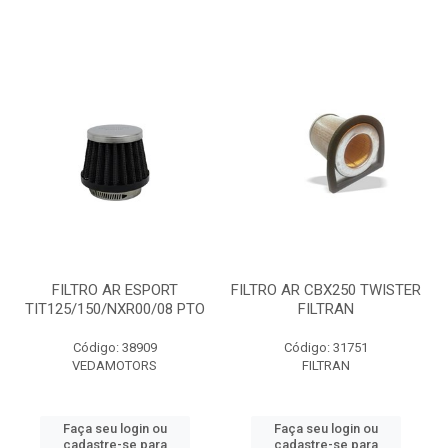
FILTRO AR ESPORT
FILTRO AR CBX250 TWISTER
TIT125/150/NXR00/08 PTO
FILTRAN
Código: 38909
Código: 31751
VEDAMOTORS
FILTRAN
Faça seu login ou
Faça seu login ou
cadastre-se para
cadastre-se para