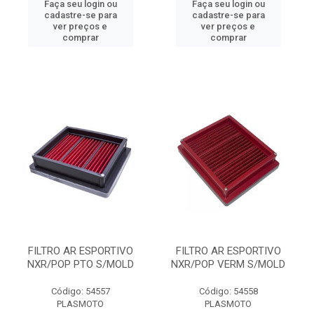
Faça seu login ou
Faça seu login ou
cadastre-se para
cadastre-se para
ver preços e
ver preços e
comprar
comprar
FILTRO AR ESPORTIVO
FILTRO AR ESPORTIVO
NXR/POP PTO S/MOLD
NXR/POP VERM S/MOLD
Código: 54557
Código: 54558
PLASMOTO
PLASMOTO