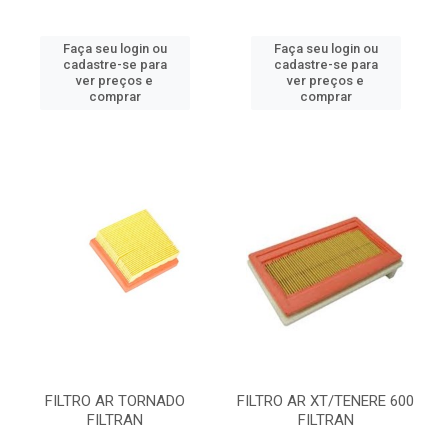
Faça seu login ou
Faça seu login ou
cadastre-se para
cadastre-se para
ver preços e
ver preços e
comprar
comprar
FILTRO AR TORNADO
FILTRO AR XT/TENERE 600
FILTRAN
FILTRAN