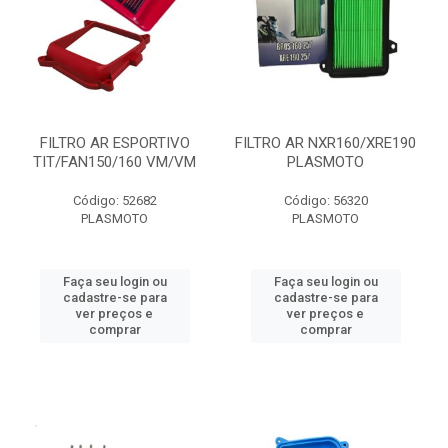
FILTRO AR ESPORTIVO
FILTRO AR NXR160/XRE190
TIT/FAN150/160 VM/VM
PLASMOTO
Código: 52682
Código: 56320
PLASMOTO
PLASMOTO
Faça seu login ou
Faça seu login ou
cadastre-se para
cadastre-se para
ver preços e
ver preços e
comprar
comprar