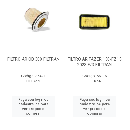
FILTRO AR CB 300 FILTRAN
FILTRO AR FAZER 150/FZ15
2023 E/D FILTRAN
Código: 35421
Código: 56776
FILTRAN
FILTRAN
Faça seu login ou
Faça seu login ou
cadastre-se para
cadastre-se para
ver preços e
ver preços e
comprar
comprar