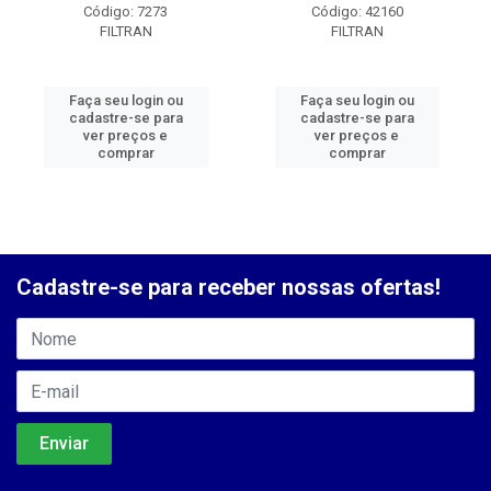
Código: 7273
Código: 42160
FILTRAN
FILTRAN
Faça seu login ou
Faça seu login ou
cadastre-se para
cadastre-se para
ver preços e
ver preços e
comprar
comprar
Cadastre-se para receber nossas ofertas!