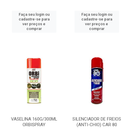
Faça seu login ou
Faça seu login ou
cadastre-se para
cadastre-se para
ver preços e
ver preços e
comprar
comprar
VASELINA 160G/300ML
SILENCIADOR DE FREIOS
ORBISPRAY
(ANTI-CHIO) CAR 80