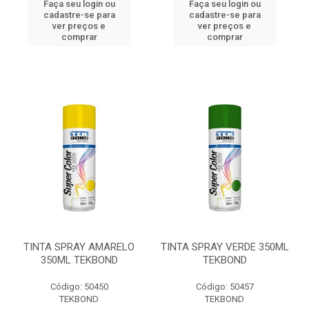
Faça seu login ou
Faça seu login ou
cadastre-se para
cadastre-se para
ver preços e
ver preços e
comprar
comprar
TINTA SPRAY AMARELO
TINTA SPRAY VERDE 350ML
350ML TEKBOND
TEKBOND
Código: 50450
Código: 50457
TEKBOND
TEKBOND