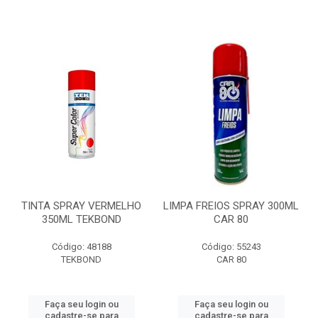
TINTA SPRAY VERMELHO
LIMPA FREIOS SPRAY 300ML
350ML TEKBOND
CAR 80
Código: 48188
Código: 55243
TEKBOND
CAR 80
Faça seu login ou
Faça seu login ou
cadastre-se para
cadastre-se para