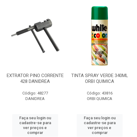
EXTRATOR PINO CORRENTE
TINTA SPRAY VERDE 340ML
428 DANIDREA
ORBI QUIMICA
Código: 48277
Código: 43816
DANIDREA
ORBI QUIMICA
Faça seu login ou
Faça seu login ou
cadastre-se para
cadastre-se para
ver preços e
ver preços e
comprar
comprar