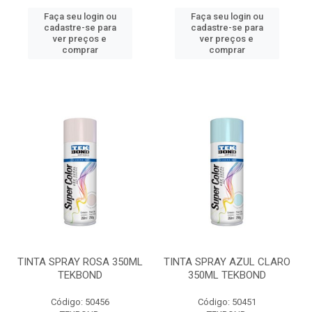
Faça seu login ou
Faça seu login ou
cadastre-se para
cadastre-se para
ver preços e
ver preços e
comprar
comprar
TINTA SPRAY ROSA 350ML
TINTA SPRAY AZUL CLARO
TEKBOND
350ML TEKBOND
Código: 50456
Código: 50451