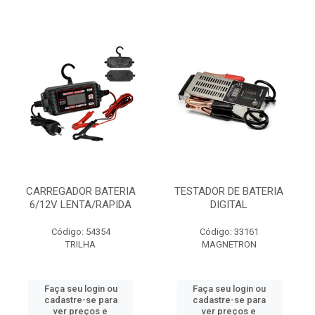
CARREGADOR BATERIA
TESTADOR DE BATERIA
6/12V LENTA/RAPIDA
DIGITAL
Código: 54354
Código: 33161
TRILHA
MAGNETRON
Faça seu login ou
Faça seu login ou
cadastre-se para
cadastre-se para
ver preços e
ver preços e