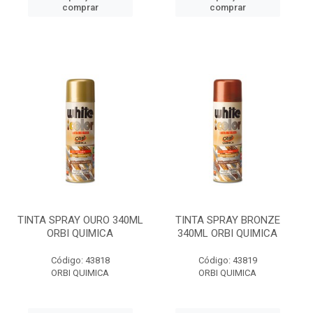
comprar
comprar
TINTA SPRAY OURO 340ML
TINTA SPRAY BRONZE
ORBI QUIMICA
340ML ORBI QUIMICA
Código: 43818
Código: 43819
ORBI QUIMICA
ORBI QUIMICA