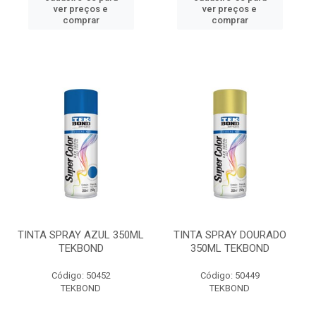
ver preços e
ver preços e
comprar
comprar
TINTA SPRAY AZUL 350ML
TINTA SPRAY DOURADO
TEKBOND
350ML TEKBOND
Código: 50452
Código: 50449
TEKBOND
TEKBOND