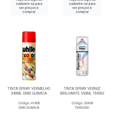
cadastre-se para
cadastre-se para
ver preços e
ver preços e
comprar
comprar
TINTA SPRAY VERMELHO
TINTA SPRAY VERNIZ
340ML ORBI QUIMICA
BRILHANTE 350ML TEKBO
Código: 41408
Código: 50458
ORBI QUIMICA
TEKBOND