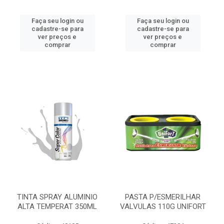
Faça seu login ou
Faça seu login ou
cadastre-se para
cadastre-se para
ver preços e
ver preços e
comprar
comprar
TINTA SPRAY ALUMINIO
PASTA P/ESMERILHAR
ALTA TEMPERAT 350ML
VALVULAS 110G UNIFORT