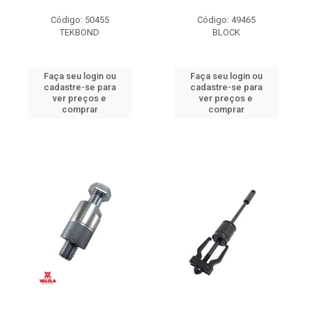
Código: 50455
Código: 49465
TEKBOND
BLOCK
Faça seu login ou
Faça seu login ou
cadastre-se para
cadastre-se para
ver preços e
ver preços e
comprar
comprar