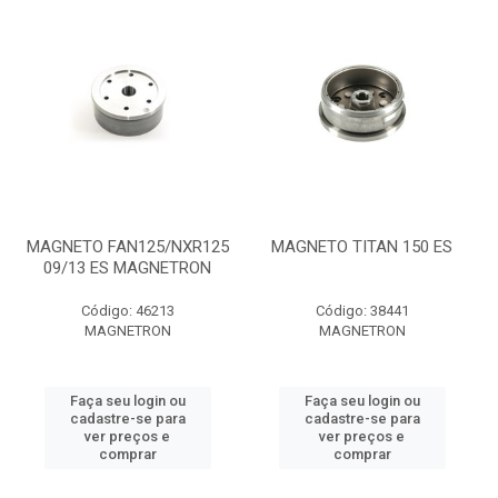
MAGNETO FAN125/NXR125
MAGNETO TITAN 150 ES
09/13 ES MAGNETRON
Código: 46213
Código: 38441
MAGNETRON
MAGNETRON
Faça seu login ou
Faça seu login ou
cadastre-se para
cadastre-se para
ver preços e
ver preços e
comprar
comprar