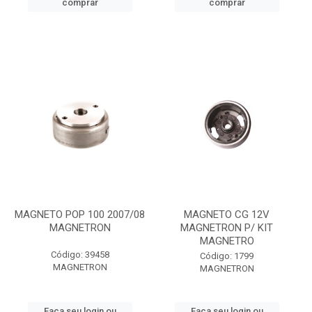
comprar
comprar
MAGNETO POP 100 2007/08
MAGNETO CG 12V
MAGNETRON
MAGNETRON P/ KIT
MAGNETRO
Código: 39458
Código: 1799
MAGNETRON
MAGNETRON
Faça seu login ou
Faça seu login ou