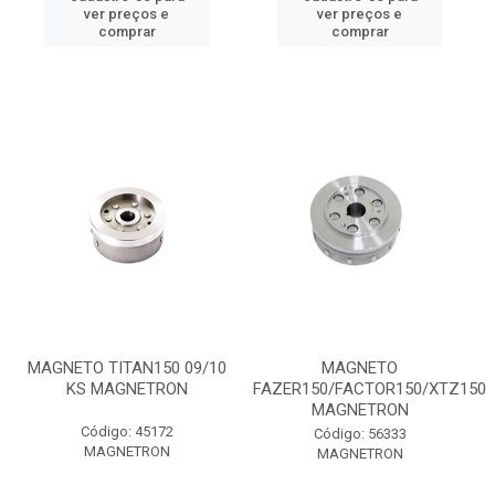
ver preços e
ver preços e
comprar
comprar
MAGNETO TITAN150 09/10
MAGNETO
KS MAGNETRON
FAZER150/FACTOR150/XTZ150
MAGNETRON
Código: 45172
Código: 56333
MAGNETRON
MAGNETRON