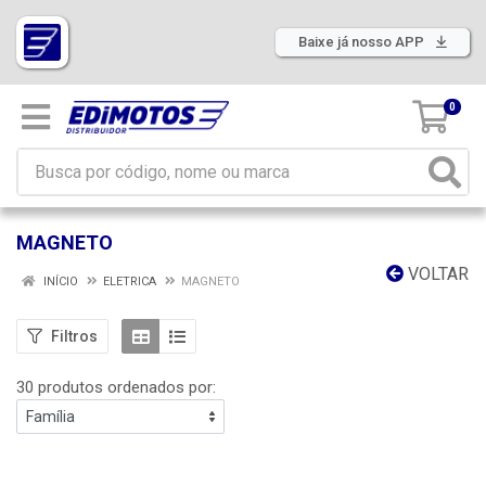
Baixe já nosso APP
0
MAGNETO
VOLTAR
INÍCIO
ELETRICA
MAGNETO
Filtros
30 produtos ordenados por: