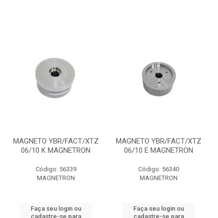
MAGNETO YBR/FACT/XTZ
MAGNETO YBR/FACT/XTZ
06/10 K MAGNETRON
06/10 E MAGNETRON
Código: 56339
Código: 56340
MAGNETRON
MAGNETRON
Faça seu login ou
Faça seu login ou
cadastre-se para
cadastre-se para