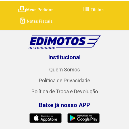
Meus Pedidos
Títulos
Notas Fiscais
Institucional
Quem Somos
Política de Privacidade
Política de Troca e Devolução
Baixe já nosso APP