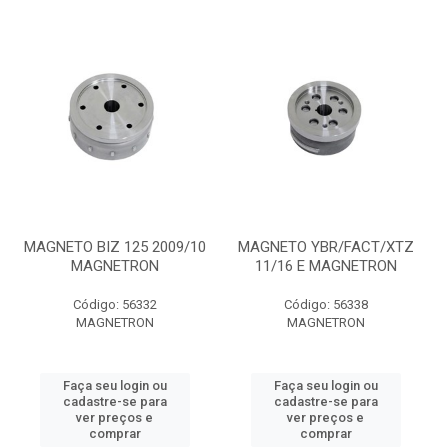
MAGNETO BIZ 125 2009/10
MAGNETO YBR/FACT/XTZ
MAGNETRON
11/16 E MAGNETRON
Código: 56332
Código: 56338
MAGNETRON
MAGNETRON
Faça seu login ou
Faça seu login ou
cadastre-se para
cadastre-se para
ver preços e
ver preços e
comprar
comprar