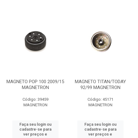
MAGNETO POP 100 2009/15
MAGNETO TITAN/TODAY
MAGNETRON
92/99 MAGNETRON
Código: 39459
Código: 45171
MAGNETRON
MAGNETRON
Faça seu login ou
Faça seu login ou
cadastre-se para
cadastre-se para
ver preços e
ver preços e