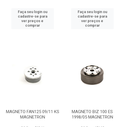
Faça seu login ou
Faça seu login ou
cadastre-se para
cadastre-se para
ver preços e
ver preços e
comprar
comprar
MAGNETO FAN125 09/11 KS
MAGNETO BIZ 100 ES
MAGNETRON
1998/05 MAGNETRON