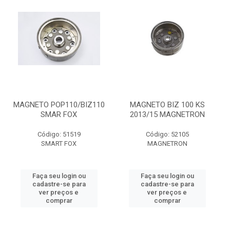
MAGNETO POP110/BIZ110
MAGNETO BIZ 100 KS
SMAR FOX
2013/15 MAGNETRON
Código: 51519
Código: 52105
SMART FOX
MAGNETRON
Faça seu login ou
Faça seu login ou
cadastre-se para
cadastre-se para
ver preços e
ver preços e
comprar
comprar