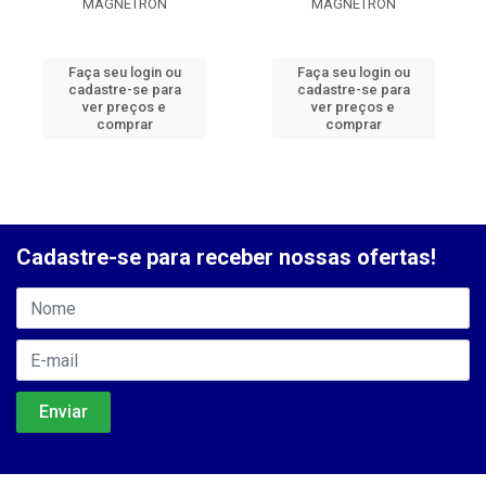
MAGNETRON
MAGNETRON
Faça seu login ou
Faça seu login ou
cadastre-se para
cadastre-se para
ver preços e
ver preços e
comprar
comprar
Cadastre-se para receber nossas ofertas!