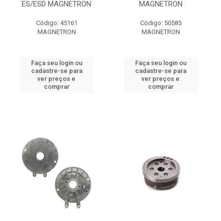
ES/ESD MAGNETRON
MAGNETRON
Código: 45161
Código: 50585
MAGNETRON
MAGNETRON
Faça seu login ou
Faça seu login ou
cadastre-se para
cadastre-se para
ver preços e
ver preços e
comprar
comprar