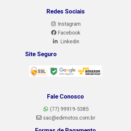
Redes Sociais
Instagram
Facebook
Linkedin
Site Seguro
Fale Conosco
(77) 99919-5385
sac@edimotos.com.br
Formas de Pagamento