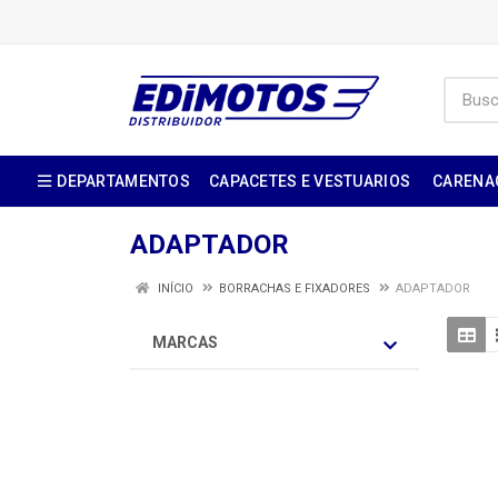
DEPARTAMENTOS
CAPACETES E VESTUARIOS
CARENA
ADAPTADOR
INÍCIO
BORRACHAS E FIXADORES
ADAPTADOR
MARCAS