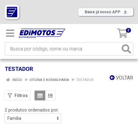
Baixe já nosso APP
0
TESTADOR
VOLTAR
INÍCIO
OFICINA E BORRACHARIA
TESTADOR
Filtros
2 produtos ordenados por: