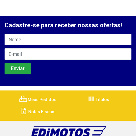
Cadastre-se para receber nossas ofertas!
Meus Pedidos
Títulos
Notas Fiscais