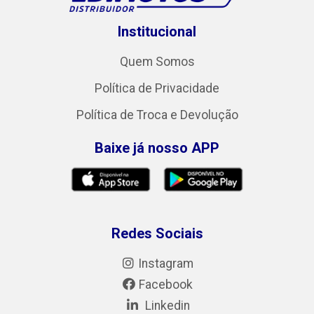
Institucional
Quem Somos
Política de Privacidade
Política de Troca e Devolução
Baixe já nosso APP
Redes Sociais
Instagram
Facebook
Linkedin