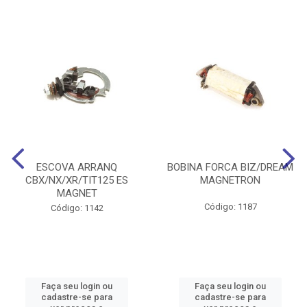
ESCOVA ARRANQ
BOBINA FORCA BIZ/DREAM
CBX/NX/XR/TIT125 ES
MAGNETRON
MAGNET
Código: 1187
Código: 1142
Faça seu login ou
Faça seu login ou
cadastre-se para
cadastre-se para