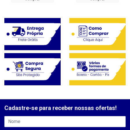
Cadastre-se para receber nossas ofertas!