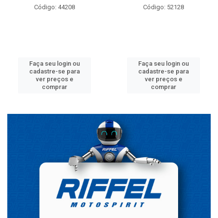
Código: 44208
Código: 52128
Faça seu login ou
Faça seu login ou
cadastre-se para
cadastre-se para
ver preços e
ver preços e
comprar
comprar