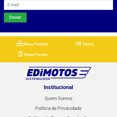
Meus Pedidos
Títulos
Notas Fiscais
Institucional
Quem Somos
Política de Privacidade