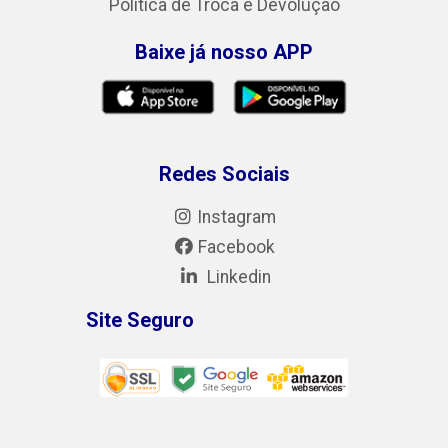
Política de Troca e Devolução
Baixe já nosso APP
Redes Sociais
Instagram
Facebook
Linkedin
Site Seguro