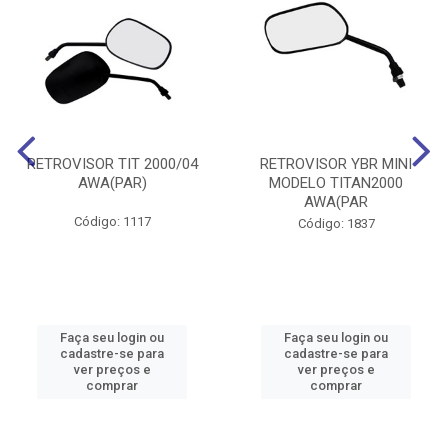
RETROVISOR TIT 2000/04
RETROVISOR YBR MINI
AWA(PAR)
MODELO TITAN2000
AWA(PAR
Código: 1117
Código: 1837
Faça seu login ou
Faça seu login ou
cadastre-se para
cadastre-se para
ver preços e
ver preços e
comprar
comprar