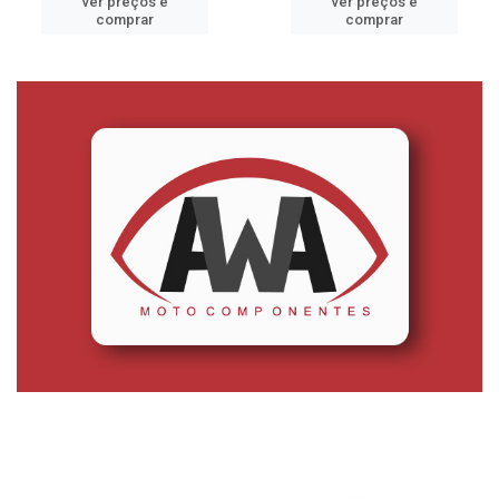
ver preços e
ver preços e
comprar
comprar