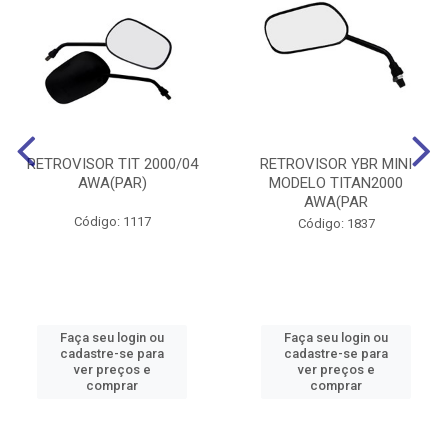
RETROVISOR TIT 2000/04
RETROVISOR YBR MINI
AWA(PAR)
MODELO TITAN2000
AWA(PAR
Código: 1117
Código: 1837
Faça seu login ou
Faça seu login ou
cadastre-se para
cadastre-se para
ver preços e
ver preços e
comprar
comprar