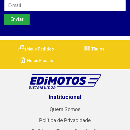
Meus Pedidos
Títulos
Notas Fiscais
Institucional
Quem Somos
Política de Privacidade