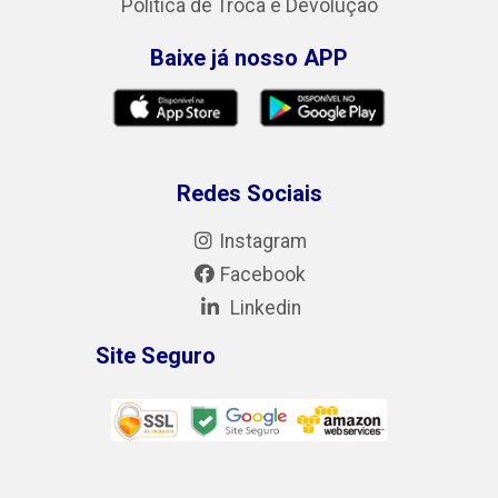
Política de Troca e Devolução
Baixe já nosso APP
Redes Sociais
Instagram
Facebook
Linkedin
Site Seguro