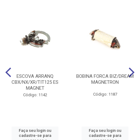
ESCOVA ARRANQ
BOBINA FORCA BIZ/DREAM
CBX/NX/XR/TIT125 ES
MAGNETRON
MAGNET
Código: 1187
Código: 1142
Faça seu login ou
Faça seu login ou
cadastre-se para
cadastre-se para