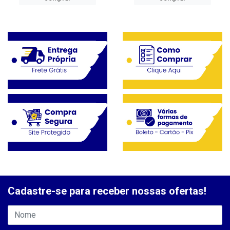
Cadastre-se para receber nossas ofertas!