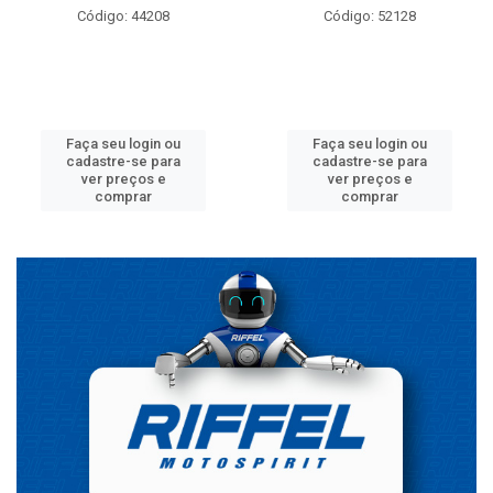
Código: 44208
Código: 52128
Faça seu login ou
Faça seu login ou
cadastre-se para
cadastre-se para
ver preços e
ver preços e
comprar
comprar