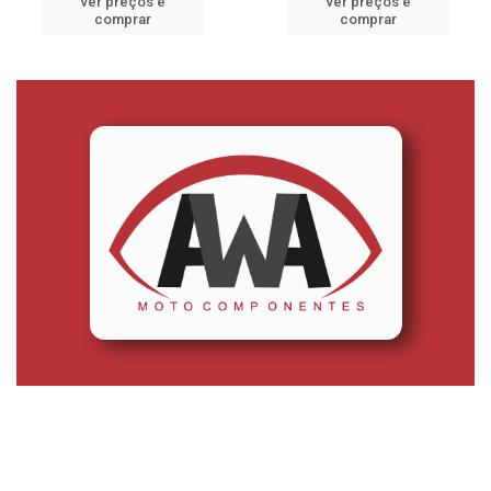
ver preços e
ver preços e
comprar
comprar