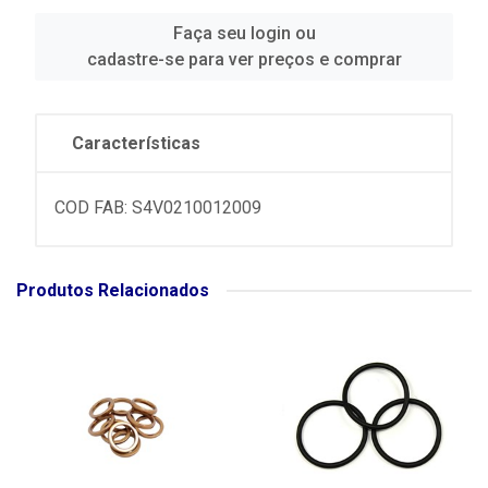
Faça seu login ou
cadastre-se para ver preços e comprar
Características
COD FAB: S4V0210012009
Produtos Relacionados