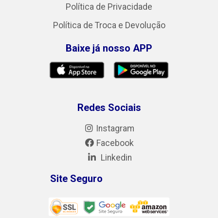
Política de Privacidade
Política de Troca e Devolução
Baixe já nosso APP
Redes Sociais
Instagram
Facebook
Linkedin
Site Seguro