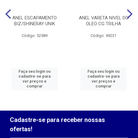
ANEL ESCAPAMENTO
ANEL VARETA NIVEL DO
BIZ/SHINERAY UNIK
OLEO CG TRILHA
Código: 52589
Código: 49231
Faça seu login ou
Faça seu login ou
cadastre-se para
cadastre-se para
ver preços e
ver preços e
comprar
comprar
Cadastre-se para receber nossas
ofertas!