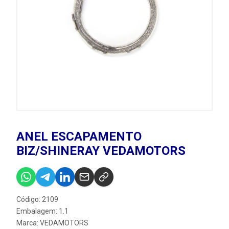
ANEL ESCAPAMENTO
BIZ/SHINERAY VEDAMOTORS
Código: 2109
Embalagem: 1.1
Marca:
VEDAMOTORS