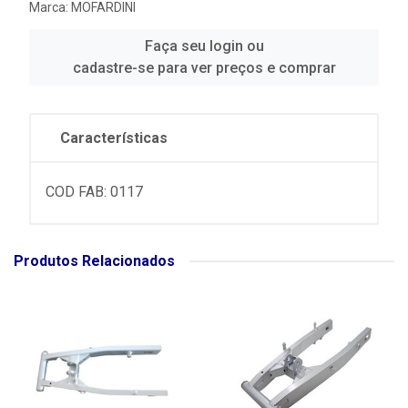
Marca:
MOFARDINI
Faça seu login ou
cadastre-se para ver preços e comprar
Características
COD FAB: 0117
Produtos Relacionados