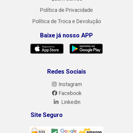
Política de Privacidade
Política de Troca e Devolução
Baixe já nosso APP
Redes Sociais
Instagram
Facebook
Linkedin
Site Seguro