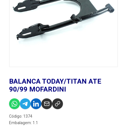
BALANCA TODAY/TITAN ATE
90/99 MOFARDINI
Código: 1374
Embalagem: 1.1