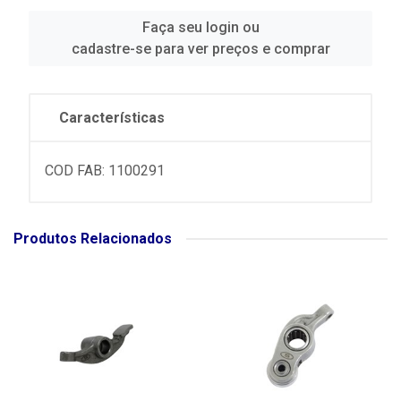
Faça seu login ou
cadastre-se para ver preços e comprar
Características
COD FAB: 1100291
Produtos Relacionados