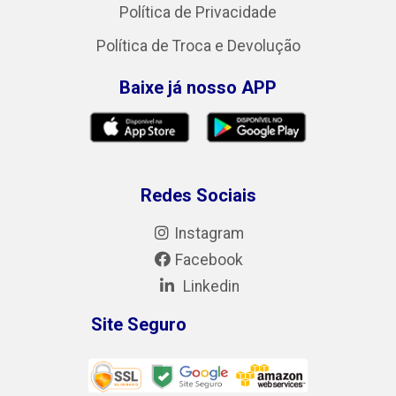
Política de Privacidade
Política de Troca e Devolução
Baixe já nosso APP
Redes Sociais
Instagram
Facebook
Linkedin
Site Seguro