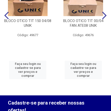
BLOCO OTICO TIT 150 04/08
BLOCO OTICO TIT 00/04
UNIK
FAN ATE08 UNIK
Código: 49677
Código: 49676
Faça seu login ou
Faça seu login ou
cadastre-se para
cadastre-se para
ver preços e
ver preços e
comprar
comprar
Cadastre-se para receber nossas
ofertas!