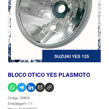
BLOCO OTICO YES PLASMOTO
Código: 30854
Embalagem: 1.1