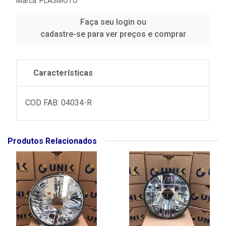
Marca:
PLASMOTO
Faça seu login ou
cadastre-se para ver preços e comprar
Características
COD FAB: 04034-R
Produtos Relacionados