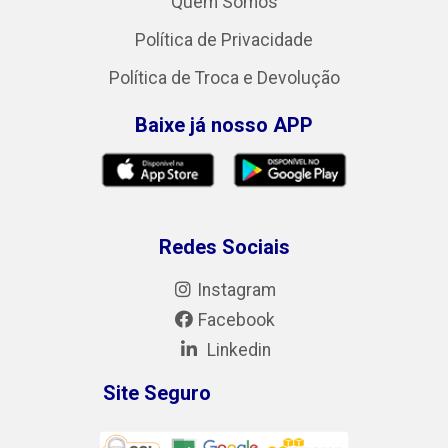
Quem Somos
Política de Privacidade
Política de Troca e Devolução
Baixe já nosso APP
Redes Sociais
Instagram
Facebook
Linkedin
Site Seguro