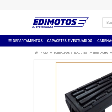
DEPARTAMENTOS
CAPACETES E VESTUARIOS
CARENA
INÍCIO
BORRACHAS E FIXADORES
BORRACHA