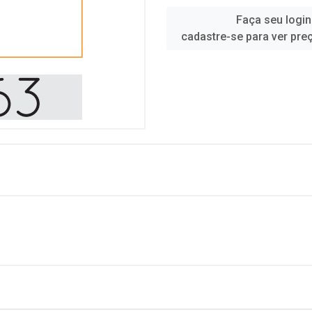
Faça seu login
cadastre-se para ver pre