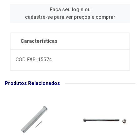
Faça seu login ou
cadastre-se para ver preços e comprar
Características
COD FAB: 15574
Produtos Relacionados