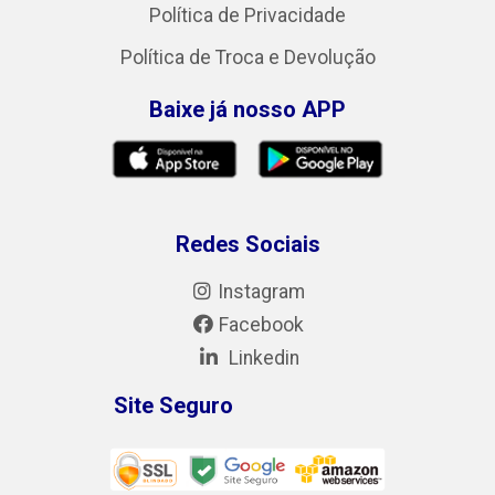
Política de Privacidade
Política de Troca e Devolução
Baixe já nosso APP
Redes Sociais
Instagram
Facebook
Linkedin
Site Seguro