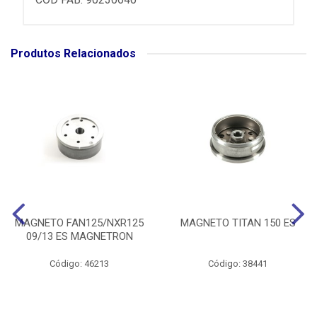
Produtos Relacionados
MAGNETO FAN125/NXR125
MAGNETO TITAN 150 ES
09/13 ES MAGNETRON
Código: 46213
Código: 38441