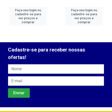
Faça seu login ou
Faça seu login ou
cadastre-se para
cadastre-se para
ver preços e
ver preços e
comprar
comprar
Cadastre-se para receber nossas
ofertas!