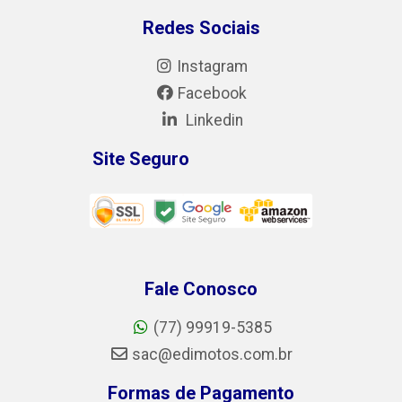
Redes Sociais
Instagram
Facebook
Linkedin
Site Seguro
Fale Conosco
(77) 99919-5385
sac@edimotos.com.br
Formas de Pagamento