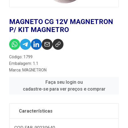
MAGNETO CG 12V MAGNETRON
P/ KIT MAGNETRO
Código: 1799
Embalagem: 1.1
Marca:
MAGNETRON
Faça seu login ou
cadastre-se para ver preços e comprar
Características
COD FAB: 90230640