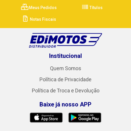
Meus Pedidos
Títulos
Notas Fiscais
Institucional
Quem Somos
Política de Privacidade
Política de Troca e Devolução
Baixe já nosso APP