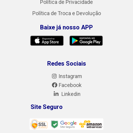
Política de Privacidade
Política de Troca e Devolução
Baixe já nosso APP
Redes Sociais
Instagram
Facebook
Linkedin
Site Seguro