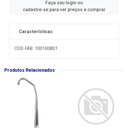
Faça seu login ou
cadastre-se para ver preços e comprar
Características
COD FAB: 100100801
Produtos Relacionados