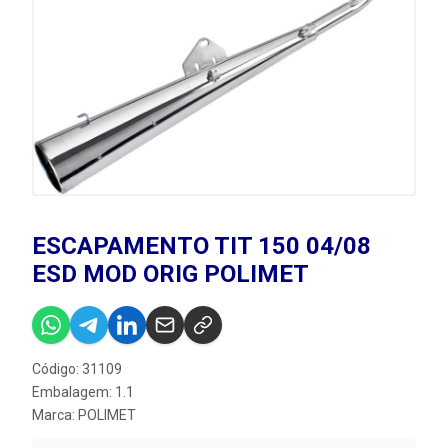
ESCAPAMENTO TIT 150 04/08
ESD MOD ORIG POLIMET
Código: 31109
Embalagem: 1.1
Marca:
POLIMET