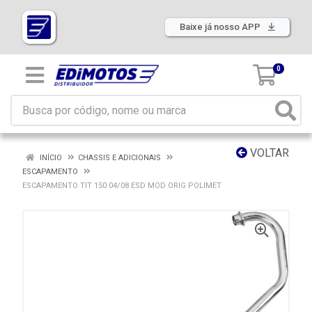
Baixe já nosso APP
0
VOLTAR
INÍCIO
CHASSIS E ADICIONAIS
ESCAPAMENTO
ESCAPAMENTO TIT 150 04/08 ESD MOD ORIG POLIMET