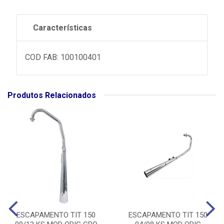
Características
COD FAB: 100100401
Produtos Relacionados
ESCAPAMENTO TIT 150
ESCAPAMENTO TIT 150