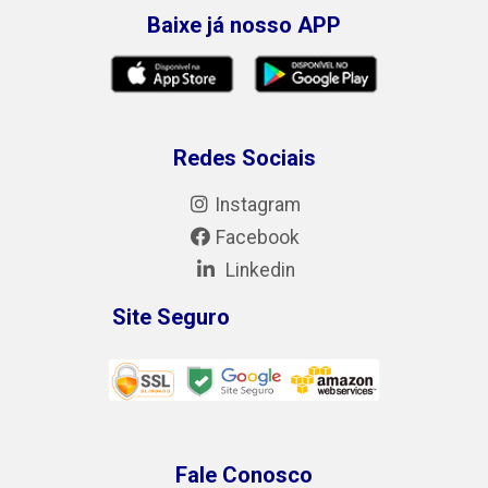
Baixe já nosso APP
Redes Sociais
Instagram
Facebook
Linkedin
Site Seguro
Fale Conosco