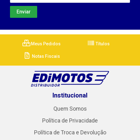
Meus Pedidos
Títulos
Notas Fiscais
Institucional
Quem Somos
Política de Privacidade
Política de Troca e Devolução