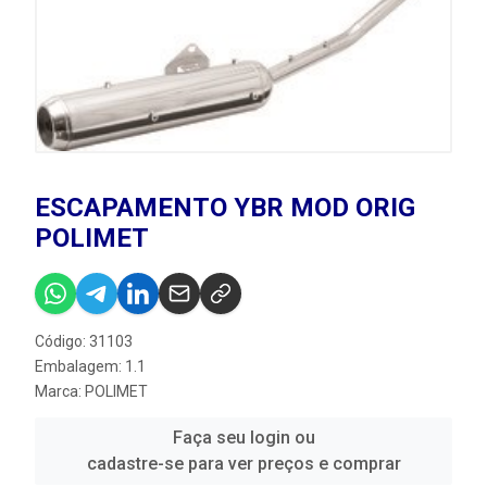
ESCAPAMENTO YBR MOD ORIG
POLIMET
Código: 31103
Embalagem: 1.1
Marca:
POLIMET
Faça seu login ou
cadastre-se para ver preços e comprar