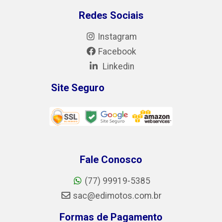
Redes Sociais
Instagram
Facebook
Linkedin
Site Seguro
Fale Conosco
(77) 99919-5385
sac@edimotos.com.br
Formas de Pagamento