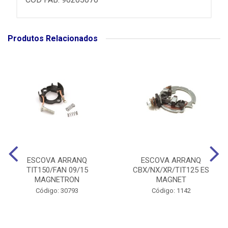
Produtos Relacionados
ESCOVA ARRANQ
ESCOVA ARRANQ
TIT150/FAN 09/15
CBX/NX/XR/TIT125 ES
MAGNETRON
MAGNET
Código: 30793
Código: 1142