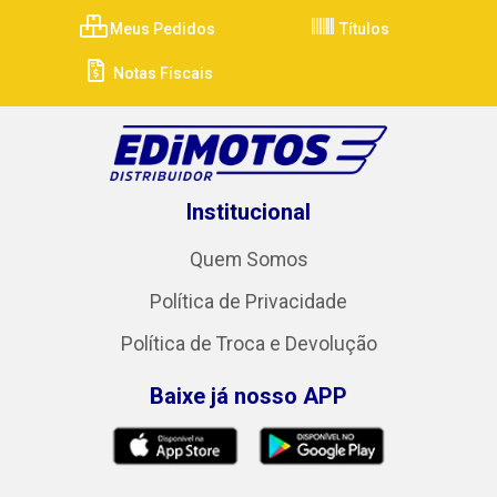
Meus Pedidos
Títulos
Notas Fiscais
Institucional
Quem Somos
Política de Privacidade
Política de Troca e Devolução
Baixe já nosso APP