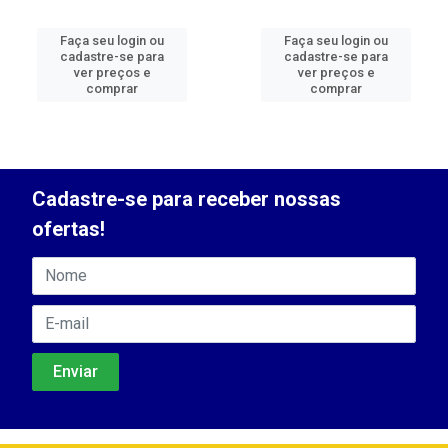
Faça seu login ou
Faça seu login ou
cadastre-se para
cadastre-se para
ver preços e
ver preços e
comprar
comprar
Cadastre-se para receber nossas
ofertas!