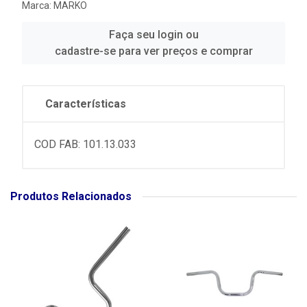
Marca:
MARKO
Faça seu login ou
cadastre-se para ver preços e comprar
Características
COD FAB: 101.13.033
Produtos Relacionados