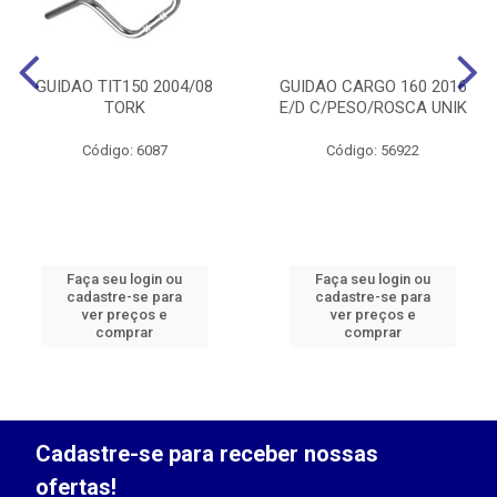
GUIDAO TIT150 2004/08
GUIDAO CARGO 160 2016
TORK
E/D C/PESO/ROSCA UNIK
Código: 6087
Código: 56922
Faça seu login ou
Faça seu login ou
cadastre-se para
cadastre-se para
ver preços e
ver preços e
comprar
comprar
Cadastre-se para receber nossas
ofertas!