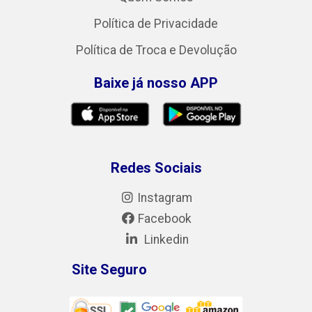
Política de Privacidade
Política de Troca e Devolução
Baixe já nosso APP
Redes Sociais
Instagram
Facebook
Linkedin
Site Seguro