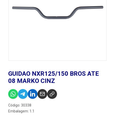
GUIDAO NXR125/150 BROS ATE
08 MARKO CINZ
Código: 30338
Embalagem: 1.1