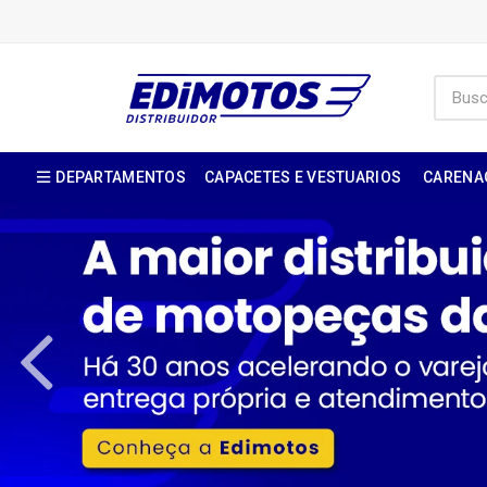
DEPARTAMENTOS
CAPACETES E VESTUARIOS
CARENA