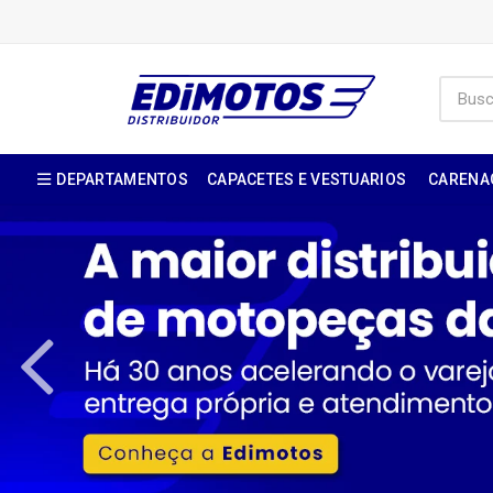
DEPARTAMENTOS
CAPACETES E VESTUARIOS
CARENA