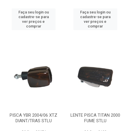
Faça seu login ou
Faça seu login ou
cadastre-se para
cadastre-se para
ver preços e
ver preços e
comprar
comprar
PISCA YBR 2004/06 XTZ
LENTE PISCA TITAN 2000
DIANT/TRAS STLU
FUME STLU