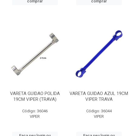
comprar
comprar
VARETA GUIDAO POLIDA
VARETA GUIDAO AZUL 19CM
19CM VIPER (TRAVA)
VIPER TRAVA
Código: 36046
Código: 36044
VIPER
VIPER
Faça seu login ou
Faça seu login ou