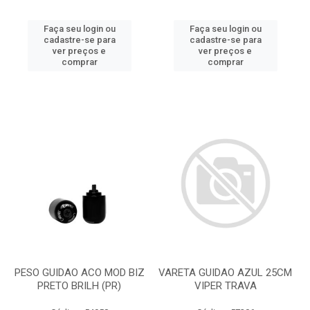
Faça seu login ou
Faça seu login ou
cadastre-se para
cadastre-se para
ver preços e
ver preços e
comprar
comprar
PESO GUIDAO ACO MOD BIZ
VARETA GUIDAO AZUL 25CM
PRETO BRILH (PR)
VIPER TRAVA