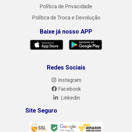
Política de Privacidade
Política de Troca e Devolução
Baixe já nosso APP
Redes Sociais
Instagram
Facebook
Linkedin
Site Seguro