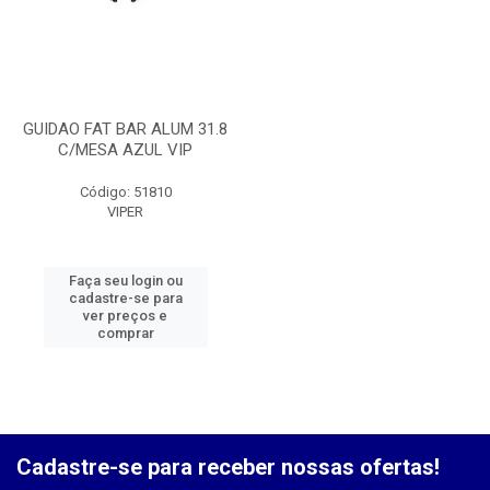
GUIDAO FAT BAR ALUM 31.8
C/MESA AZUL VIP
Código: 51810
VIPER
Faça seu login ou
cadastre-se para
ver preços e
comprar
Cadastre-se para receber nossas ofertas!