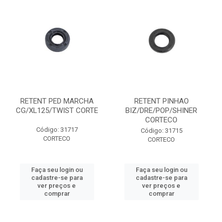
RETENT PED MARCHA
RETENT PINHAO
CG/XL125/TWIST CORTE
BIZ/DRE/POP/SHINER
CORTECO
Código: 31717
Código: 31715
CORTECO
CORTECO
Faça seu login ou
Faça seu login ou
cadastre-se para
cadastre-se para
ver preços e
ver preços e
comprar
comprar