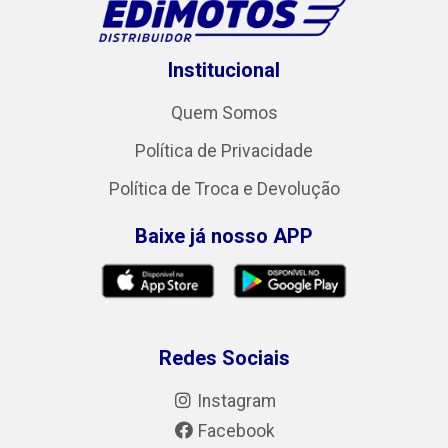
Institucional
Quem Somos
Política de Privacidade
Política de Troca e Devolução
Baixe já nosso APP
Redes Sociais
Instagram
Facebook