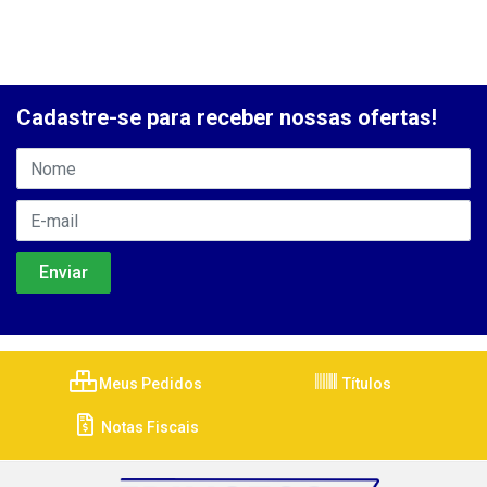
Cadastre-se para receber nossas ofertas!
Meus Pedidos
Títulos
Notas Fiscais