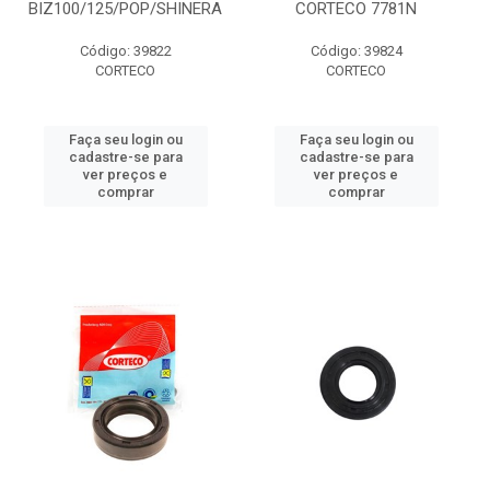
BIZ100/125/POP/SHINERA
CORTECO 7781N
Código: 39822
Código: 39824
CORTECO
CORTECO
Faça seu login ou
Faça seu login ou
cadastre-se para
cadastre-se para
ver preços e
ver preços e
comprar
comprar