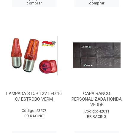
comprar
comprar
LAMPADA STOP 12V LED 16
CAPA BANCO
C/ ESTROBO VERM
PERSONALIZADA HONDA
VERDE
Código: 53573
Código: 42011
RR RACING
RR RACING