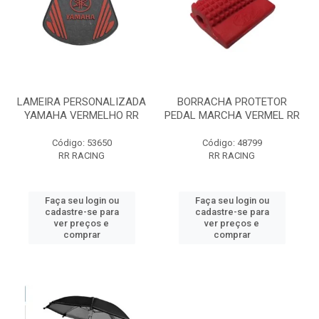
LAMEIRA PERSONALIZADA
BORRACHA PROTETOR
YAMAHA VERMELHO RR
PEDAL MARCHA VERMEL RR
Código: 53650
Código: 48799
RR RACING
RR RACING
Faça seu login ou
Faça seu login ou
cadastre-se para
cadastre-se para
ver preços e
ver preços e
comprar
comprar