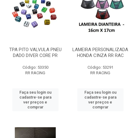
TPA PITO VALVULA PNEU
LAMEIRA PERSONALIZADA
DADO DIVER CORE PR
HONDA CINZA RR RAC
Código: 53350
Código: 53291
RR RACING
RR RACING
Faça seu login ou
Faça seu login ou
cadastre-se para
cadastre-se para
ver preços e
ver preços e
comprar
comprar