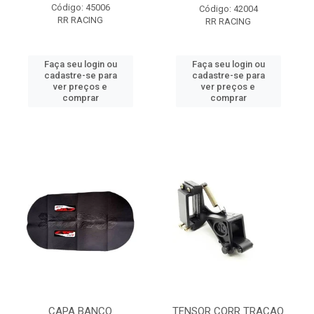
Código: 45006
Código: 42004
RR RACING
RR RACING
Faça seu login ou
Faça seu login ou
cadastre-se para
cadastre-se para
ver preços e
ver preços e
comprar
comprar
CAPA BANCO
TENSOR CORR TRACAO