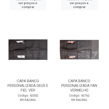
ver preços e
ver preços e
comprar
comprar
CAPA BANCO
CAPA BANCO
PERSONALIZADA DEUS E
PERSONALIZADA FAN
FIEL VER
VERMELHO
Código: 42002
Código: 43762
RR RACING
RR RACING