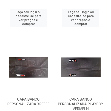
Faça seu login ou
Faça seu login ou
cadastre-se para
cadastre-se para
ver preços e
ver preços e
comprar
comprar
CAPA BANCO
CAPA BANCO
PERSONALIZADA XRE300
PERSONALIZADA PLAYBOY
VERMELH