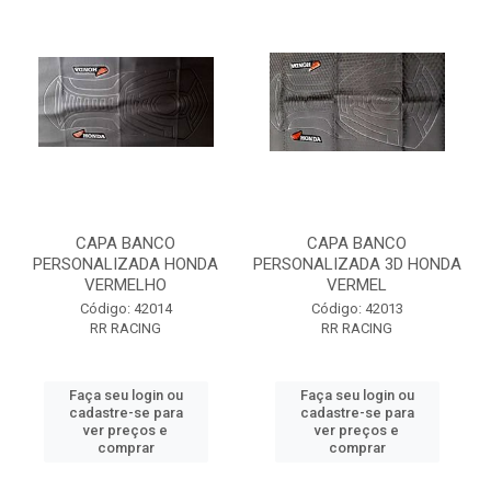
CAPA BANCO
CAPA BANCO
PERSONALIZADA HONDA
PERSONALIZADA 3D HONDA
VERMELHO
VERMEL
Código: 42014
Código: 42013
RR RACING
RR RACING
Faça seu login ou
Faça seu login ou
cadastre-se para
cadastre-se para
ver preços e
ver preços e
comprar
comprar