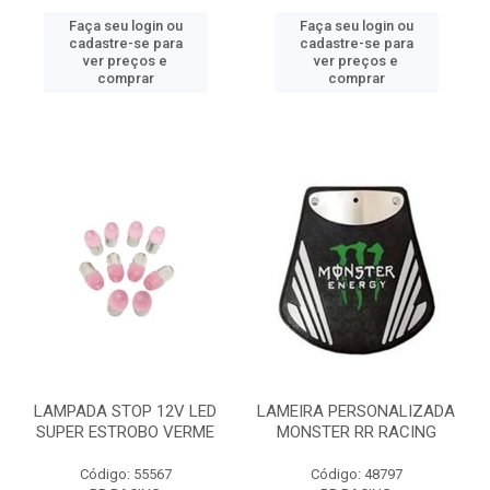
Faça seu login ou
Faça seu login ou
cadastre-se para
cadastre-se para
ver preços e
ver preços e
comprar
comprar
LAMPADA STOP 12V LED
LAMEIRA PERSONALIZADA
SUPER ESTROBO VERME
MONSTER RR RACING
Código: 55567
Código: 48797