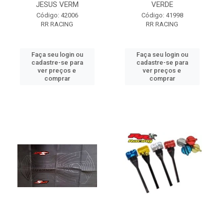
JESUS VERM
VERDE
Código: 42006
Código: 41998
RR RACING
RR RACING
Faça seu login ou
Faça seu login ou
cadastre-se para
cadastre-se para
ver preços e
ver preços e
comprar
comprar