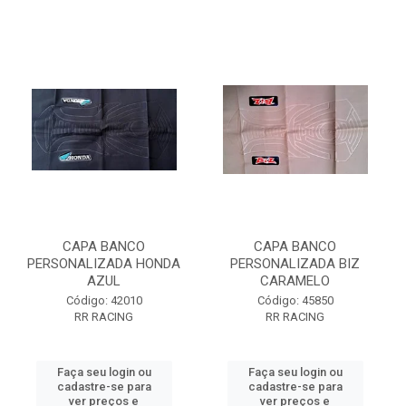
CAPA BANCO
CAPA BANCO
PERSONALIZADA HONDA
PERSONALIZADA BIZ
AZUL
CARAMELO
Código: 42010
Código: 45850
RR RACING
RR RACING
Faça seu login ou
Faça seu login ou
cadastre-se para
cadastre-se para
ver preços e
ver preços e