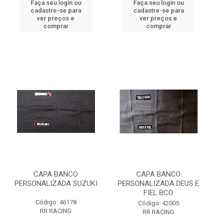
Faça seu login ou
Faça seu login ou
cadastre-se para
cadastre-se para
ver preços e
ver preços e
comprar
comprar
CAPA BANCO
CAPA BANCO
PERSONALIZADA SUZUKI
PERSONALIZADA DEUS E
FIEL BCO
Código: 46178
Código: 42005
RR RACING
RR RACING