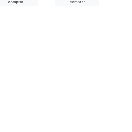
comprar
comprar