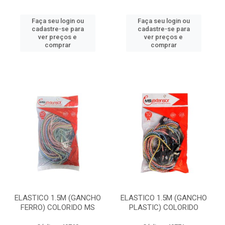
Faça seu login ou
Faça seu login ou
cadastre-se para
cadastre-se para
ver preços e
ver preços e
comprar
comprar
ELASTICO 1.5M (GANCHO
ELASTICO 1.5M (GANCHO
FERRO) COLORIDO MS
PLASTIC) COLORIDO