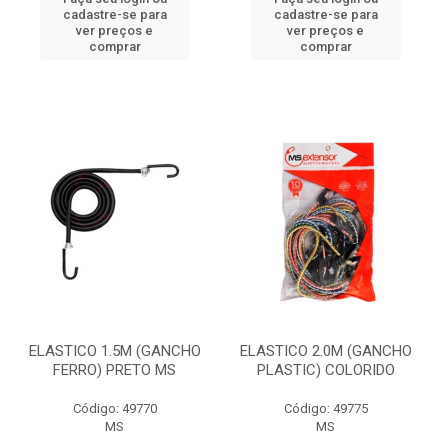
cadastre-se para
cadastre-se para
ver preços e
ver preços e
comprar
comprar
ELASTICO 1.5M (GANCHO
ELASTICO 2.0M (GANCHO
FERRO) PRETO MS
PLASTIC) COLORIDO
Código: 49770
Código: 49775
MS
MS