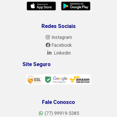
Redes Sociais
Instagram
Facebook
Linkedin
Site Seguro
Fale Conosco
(77) 99919-5385