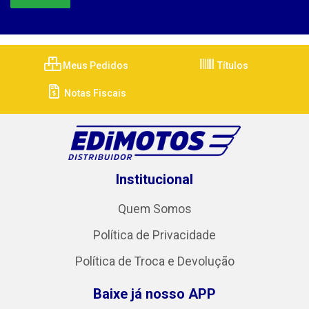
Meus Pedidos
Títulos
Notas Fiscais
Institucional
Quem Somos
Política de Privacidade
Política de Troca e Devolução
Baixe já nosso APP