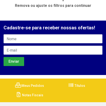
Remova ou ajuste os filtros para continuar
Cadastre-se para receber nossas ofertas!
Meus Pedidos
Títulos
Notas Fiscais