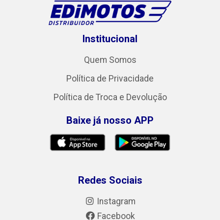
Institucional
Quem Somos
Política de Privacidade
Política de Troca e Devolução
Baixe já nosso APP
Redes Sociais
Instagram
Facebook