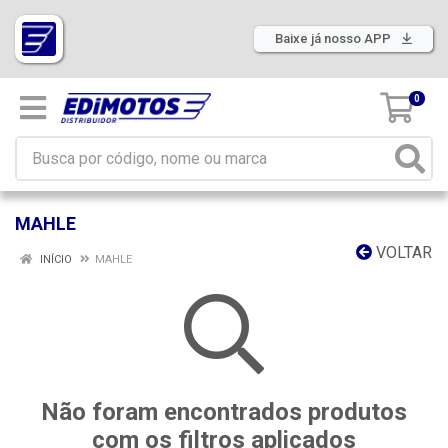
Baixe já nosso APP
0
MAHLE
VOLTAR
INÍCIO
MAHLE
Não foram encontrados produtos
com os filtros aplicados