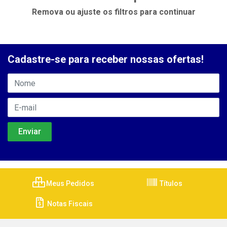
Remova ou ajuste os filtros para continuar
Cadastre-se para receber nossas ofertas!
Meus Pedidos
Títulos
Notas Fiscais