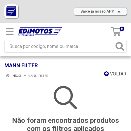
Baixe já nosso APP
0
MANN FILTER
VOLTAR
INÍCIO
MANN FILTER
Não foram encontrados produtos
com os filtros aplicados