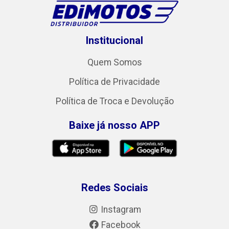
Institucional
Quem Somos
Política de Privacidade
Política de Troca e Devolução
Baixe já nosso APP
Redes Sociais
Instagram
Facebook