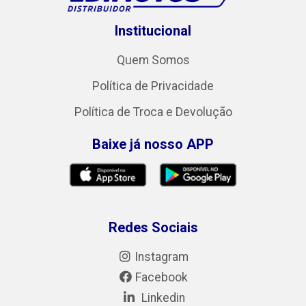
Institucional
Quem Somos
Política de Privacidade
Política de Troca e Devolução
Baixe já nosso APP
Redes Sociais
Instagram
Facebook
Linkedin