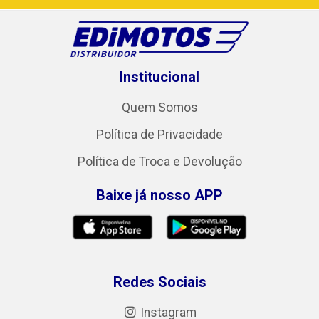
Institucional
Quem Somos
Política de Privacidade
Política de Troca e Devolução
Baixe já nosso APP
Redes Sociais
Instagram