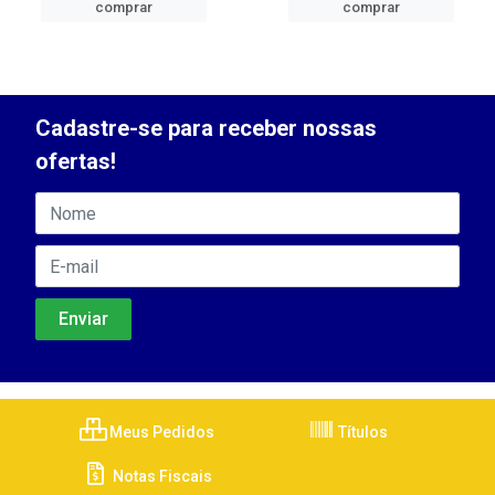
comprar
comprar
Cadastre-se para receber nossas
ofertas!
Meus Pedidos
Títulos
Notas Fiscais