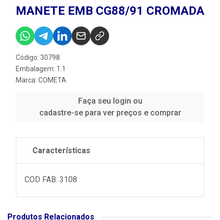
MANETE EMB CG88/91 CROMADA
Código: 30798
Embalagem: 1.1
Marca:
COMETA
Faça seu login ou
cadastre-se para ver preços e comprar
Características
COD FAB: 3108
Produtos Relacionados