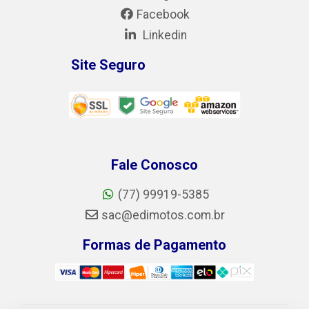
Facebook
Linkedin
Site Seguro
Fale Conosco
(77) 99919-5385
sac@edimotos.com.br
Formas de Pagamento