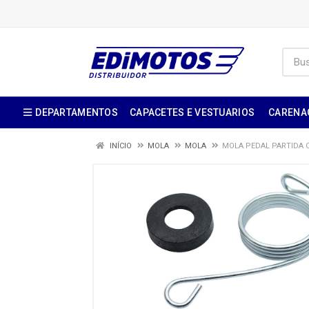
DEPARTAMENTOS
CAPACETES E VESTUARIOS
CARENA
INÍCIO
MOLA
MOLA
MOLA PEDAL PARTIDA C