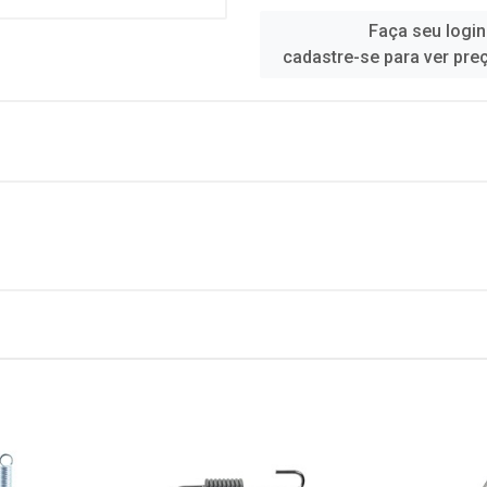
Faça seu login
cadastre-se para ver pre