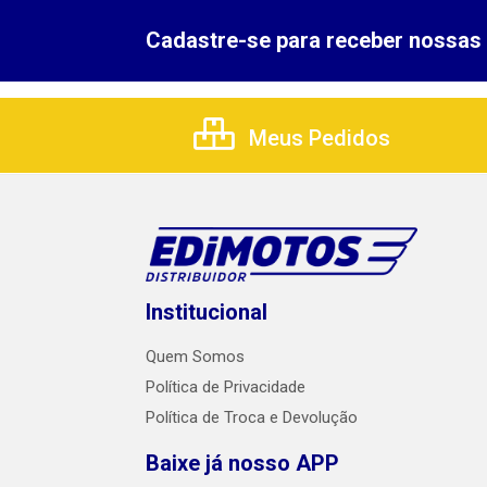
Cadastre-se para receber nossas 
Meus Pedidos
Institucional
Quem Somos
Política de Privacidade
Política de Troca e Devolução
Baixe já nosso APP