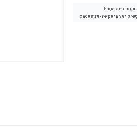
Faça seu login
cadastre-se para ver pre