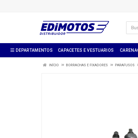
DEPARTAMENTOS
CAPACETES E VESTUARIOS
CARENA
INÍCIO
BORRACHAS E FIXADORES
PARAFUSOS