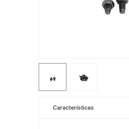
Características