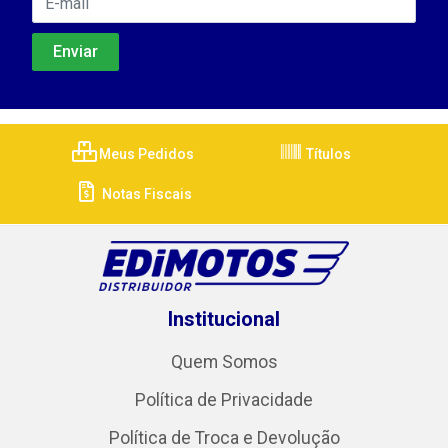
Meus Pedidos
Títulos
Notas Fiscais
Institucional
Quem Somos
Política de Privacidade
Política de Troca e Devolução