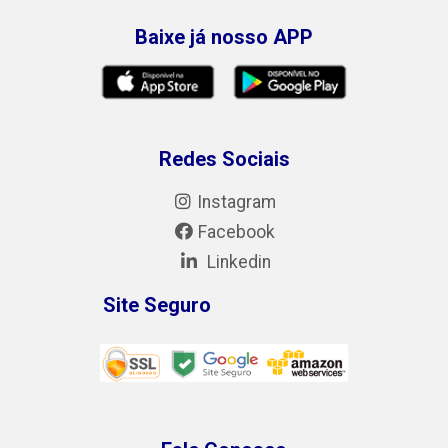
Baixe já nosso APP
Redes Sociais
Instagram
Facebook
Linkedin
Site Seguro