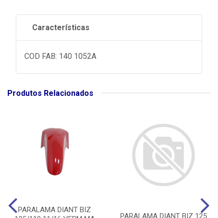
Características
COD FAB: 140 1052A
Produtos Relacionados
PARALAMA DIANT BIZ
PARALAMA DIANT BIZ 125