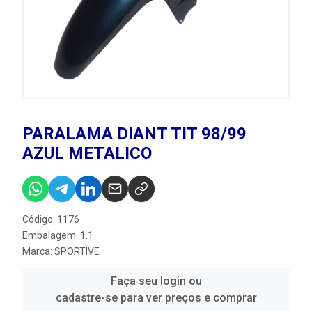
PARALAMA DIANT TIT 98/99
AZUL METALICO
Código: 1176
Embalagem: 1.1
Marca:
SPORTIVE
Faça seu login ou
cadastre-se para ver preços e comprar